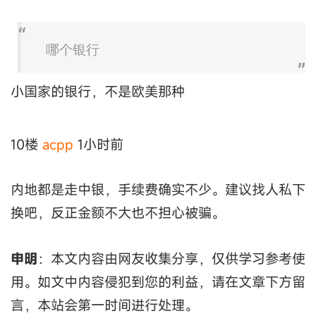
哪个银行
小国家的银行，不是欧美那种
10楼
acpp
1小时前
内地都是走中银，手续费确实不少。建议找人私下
换吧，反正金额不大也不担心被骗。
申明
：本文内容由网友收集分享，仅供学习参考使
用。如文中内容侵犯到您的利益，请在文章下方留
言，本站会第一时间进行处理。