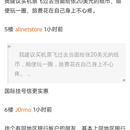
我建议买机票飞过去当面给张20美元的纸币，顺
便玩一圈，旅费花在自己身上不心疼。
5楼
allnetstore
1小时前
我建议买机票飞过去当面给张20美元的纸
币，顺便玩一圈，旅费花在自己身上不心
疼。 ...
国际挂号信更实惠
6楼
J0rmo
1小时前
找个有同地区银行帐户的朋友，基本上同地区银行