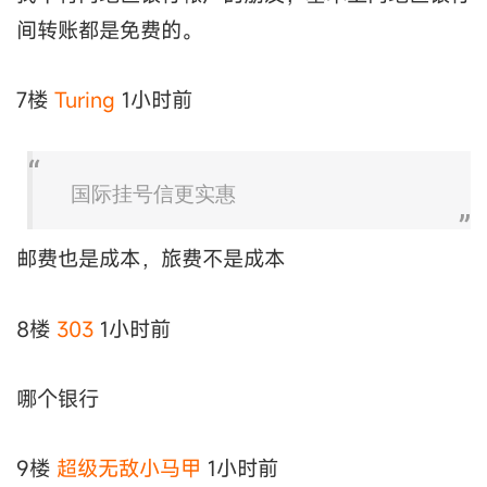
间转账都是免费的。
7楼
Turing
1小时前
国际挂号信更实惠
邮费也是成本，旅费不是成本
8楼
303
1小时前
哪个银行
9楼
超级无敌小马甲
1小时前