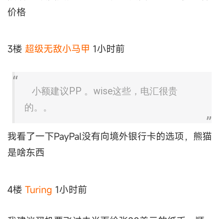
价格
3楼
超级无敌小马甲
1小时前
小额建议PP 。wise这些，电汇很贵
的。。
我看了一下PayPal没有向境外银行卡的选项，熊猫
是啥东西
4楼
Turing
1小时前