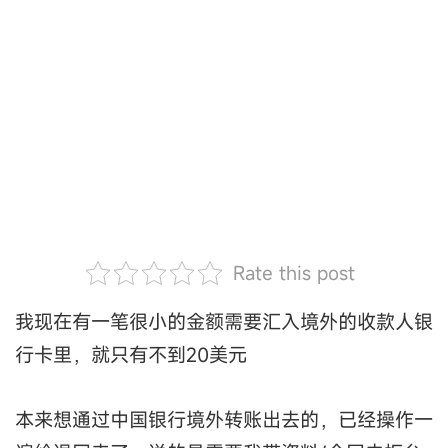
Rate this post
我现在有一笔很小的金额需要汇入境外的收款人银
行卡里，就只有不到20美元
本来想通过中国银行境外转账出去的，已经操作一