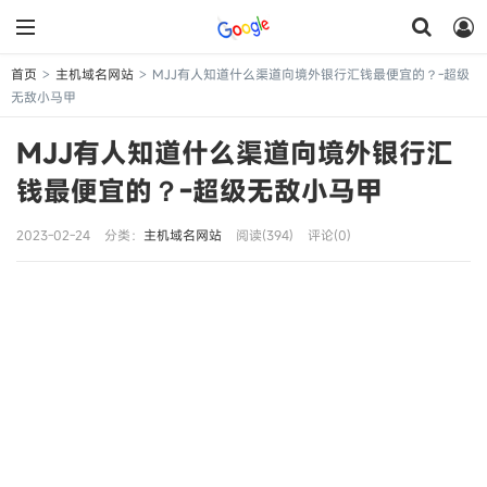
首页
主机域名网站
MJJ有人知道什么渠道向境外银行汇钱最便宜的？-超级
>
>
无敌小马甲
MJJ有人知道什么渠道向境外银行汇
钱最便宜的？-超级无敌小马甲
2023-02-24
分类：
主机域名网站
阅读(394)
评论(0)