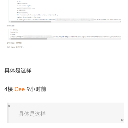
具体是这样
4楼
Cee
9小时前
具体是这样