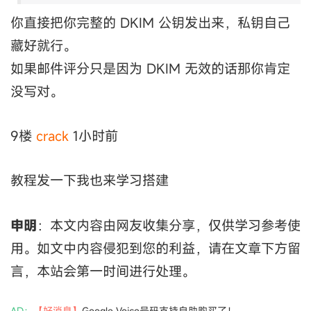
你直接把你完整的 DKIM 公钥发出来，私钥自己
藏好就行。
如果邮件评分只是因为 DKIM 无效的话那你肯定
没写对。
9楼
crack
1小时前
教程发一下我也来学习搭建
申明
：本文内容由网友收集分享，仅供学习参考使
用。如文中内容侵犯到您的利益，请在文章下方留
言，本站会第一时间进行处理。
AD：
【好消息】
Google Voice号码支持自助购买了！