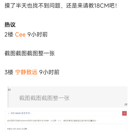
摸了半天也找不到问题，还是来请教18CM吧！
热议
2楼
Cee
9小时前
截图截图截图整一张
3楼
宁静致远
9小时前
截图截图截图整一张