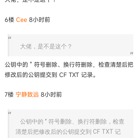
6楼
Cee
8小时前
大佬，是不是这个？
公钥中的 " 符号删除、换行符删除，检查清楚后把
修改后的公钥提交到 CF TXT 记录。
7楼
宁静致远
8小时前
公钥中的 " 符号删除、换行符删除，检查
清楚后把修改后的公钥提交到 CF TXT 记