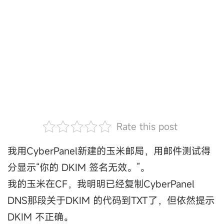
Rate this post
我用CyberPanel新建的玉米邮局，用邮件测试得
分显示“你的 DKIM 签名无效。”。
我的玉米在CF，我明明已经复制CyberPanel
DNS那段关于DKIM 的代码到TXT了，但依然提示
DKIM 不正确。