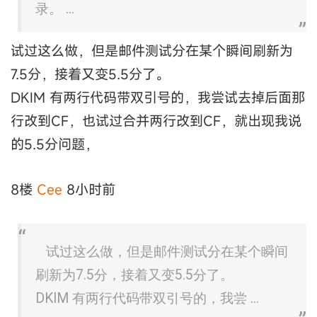
录。 ...
试过这么做，但是邮件测试分在某个瞬间刷新为
7.5分，接着又变5.5分了。
DKIM 有两行代码带双引号的，我尝试去掉后面那
行改到CF，也试过合并两行改到CF，就出现我说
的5.5分问题，
8楼
Cee
8小时前
试过这么做，但是邮件测试分在某个瞬间
刷新为7.5分，接着又变5.5分了。
DKIM 有两行代码带双引号的，我尝 ...