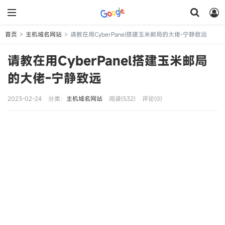
首页
主机域名网站
请教在用CyberPanel搭建玉米邮局的大佬-宁静致远
>
>
请教在用CyberPanel搭建玉米邮局
的大佬-宁静致远
2023-02-24
分类：
主机域名网站
阅读(532)
评论(0)