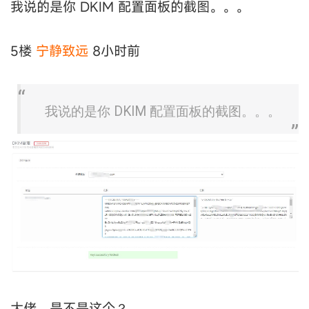
我说的是你 DKIM 配置面板的截图。。。
5楼
宁静致远
8小时前
我说的是你 DKIM 配置面板的截图。。。
大佬，是不是这个？