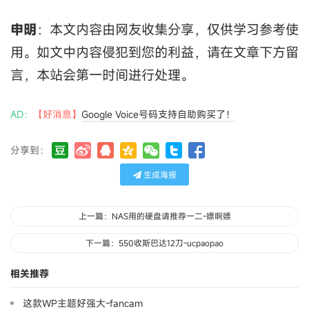
申明
：本文内容由网友收集分享，仅供学习参考使
用。如文中内容侵犯到您的利益，请在文章下方留
言，本站会第一时间进行处理。
AD：
【好消息】
Google Voice号码支持自助购买了！
分享到：
生成海报
上一篇：NAS用的硬盘请推荐一二-嫖啊嫖
下一篇：550收斯巴达12刀-ucpaopao
相关推荐
这款WP主题好强大-fancam