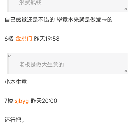
浪费钱钱
自己感觉还是不错的 毕竟本来就是做发卡的
6楼
金拱门
昨天19:58
老板是做大生意的
小本生意
7楼
sjbyg
昨天20:00
还行把。