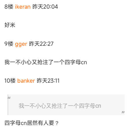
8楼
ikeran
昨天20:04
好米
9楼
gger
昨天22:27
我一不小心又抢注了一个四字母cn
10楼
banker
昨天23:11
我一不小心又抢注了一个四字母cn
四字母cn居然有人要？