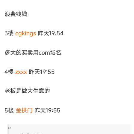
浪费钱钱
3楼
cgkings
昨天19:54
多大的买卖用com域名
4楼
zxxx
昨天19:55
老板是做大生意的
5楼
金拱门
昨天19:55