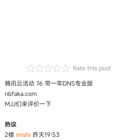
Rate this post
腾讯云活动 76 带一年DNS专业版
nbfaka.com
MJJ们来评价一下
热议
2楼
mishi
昨天19:53