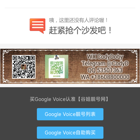
买Google Voice认准【谷姐靓号网】
Google Voice靓号列表
Google Voice自助购买