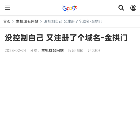
首页
主机域名网站
没控制自己 又注册了个域名-金拱门
>
>
没控制自己 又注册了个域名-金拱门
2023-02-24
分类：
主机域名网站
阅读(615)
评论(0)