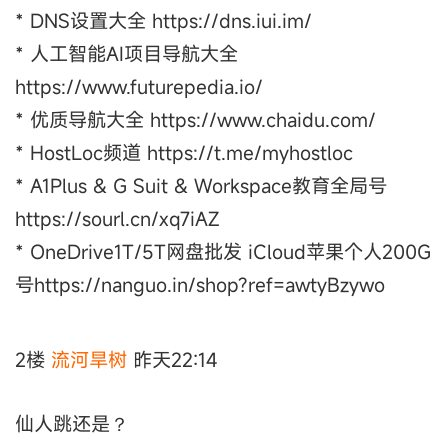
* DNS设置大全 https://dns.iui.im/
* 人工智能AI项目导航大全
https://www.futurepedia.io/
* 优质导航大全 https://www.chaidu.com/
* HostLoc频道 https://t.me/myhostloc
* A1Plus & G Suit & Workspace教育全局号
https://sourl.cn/xq7iAZ
* OneDrive1T/5T网盘批发 iCloud苹果个人200G
号https://nanguo.in/shop?ref=awtyBzywo
2楼
流河旱树
昨天22:14
仙人跳还是？