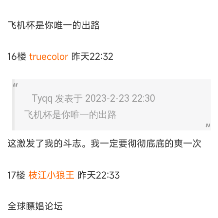
飞机杯是你唯一的出路
16楼
truecolor
昨天22:32
Tyqq 发表于 2023-2-23 22:30
飞机杯是你唯一的出路
这激发了我的斗志。我一定要彻彻底底的爽一次
17楼
枝江小狼王
昨天22:33
全球瞟娼论坛