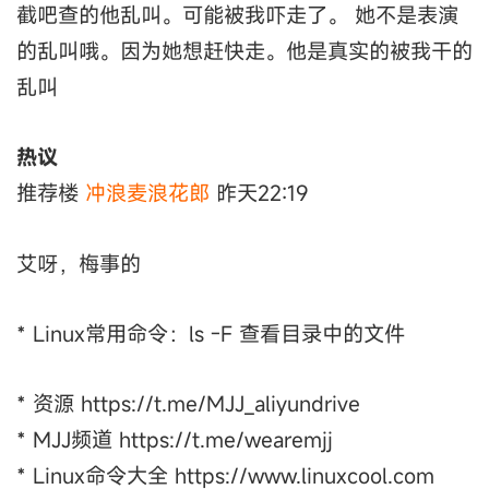
截吧查的他乱叫。可能被我吓走了。 她不是表演
的乱叫哦。因为她想赶快走。他是真实的被我干的
乱叫
热议
推荐楼
冲浪麦浪花郎
昨天22:19
艾呀，梅事的
* Linux常用命令：ls -F 查看目录中的文件
* 资源 https://t.me/MJJ_aliyundrive
* MJJ频道 https://t.me/wearemjj
* Linux命令大全 https://www.linuxcool.com