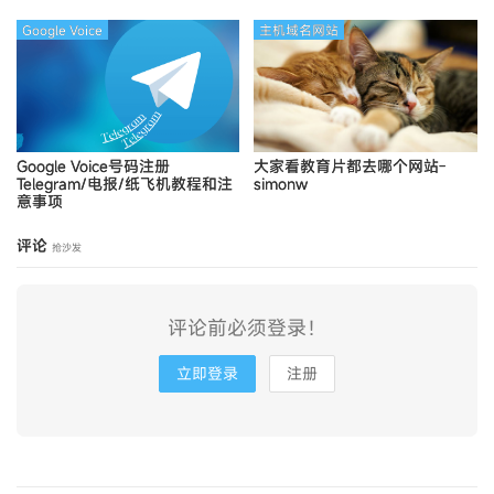
Google Voice
主机域名网站
Google Voice号码注册
大家看教育片都去哪个网站-
Telegram/电报/纸飞机教程和注
simonw
意事项
评论
抢沙发
评论前必须登录！
立即登录
注册