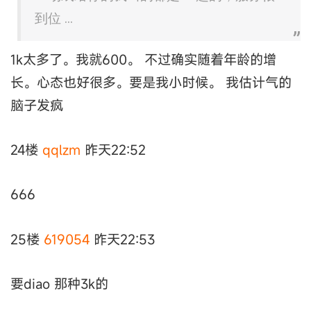
到位 ...
1k太多了。我就600。 不过确实随着年龄的增
长。心态也好很多。要是我小时候。 我估计气的
脑子发疯
24楼
qqlzm
昨天22:52
666
25楼
619054
昨天22:53
要diao 那种3k的