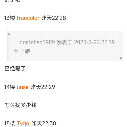
13楼
truecolor
昨天22:28
joostshao1989 发表于 2023-2-23 22:19
割了吧
已经隔了
14楼
uuse
昨天22:29
怎么找多少钱
15楼
Tyqq
昨天22:30