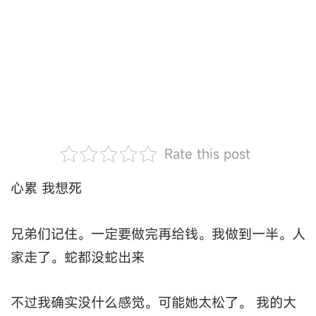
Rate this post
心累 我想死
兄弟们记住。一定要做完再给钱。我做到一半。人
家走了。蛇都没蛇出来
不过我确实没什么感觉。可能她太松了。 我的大