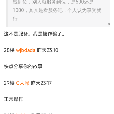
钱到位，别人就服务到位，是600还是
1000，其实是看服务吧，个人认为享受就
行 ...
这不是服务。我是被诈骗了。
28楼
wjbdada
昨天23:10
快点分享你的故事
29楼
C大屌
昨天23:17
正常操作