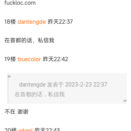
fuckloc.com
18楼
dantengde
昨天22:37
在首都的话，私信我
19楼
truecolor
昨天22:42
dantengde 发表于 2023-2-23 22:37
在首都的话，私信我
不在 谢谢
20楼
wherl
昨天22:43