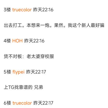
3楼
truecolor
昨天22:16
出去打工。本想来一炮。果然。我这个新人最好骗
4楼
HOH
昨天22:16
货不对板：老太婆穿校服
5楼
flypei
昨天22:17
上TG找靠谱的 兄弟
6楼
truecolor
昨天22:17