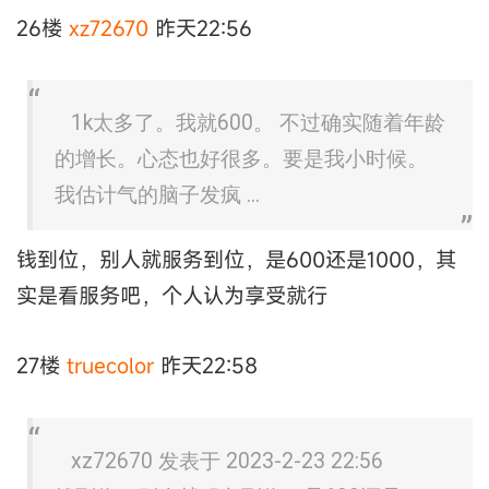
26楼
xz72670
昨天22:56
1k太多了。我就600。 不过确实随着年龄
的增长。心态也好很多。要是我小时候。
我估计气的脑子发疯 ...
钱到位，别人就服务到位，是600还是1000，其
实是看服务吧，个人认为享受就行
27楼
truecolor
昨天22:58
xz72670 发表于 2023-2-23 22:56