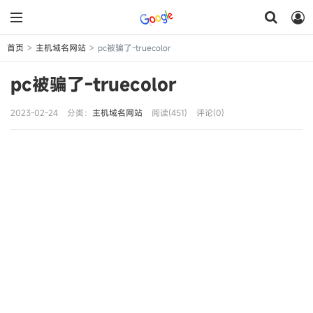
首页
主机域名网站
pc被骗了-truecolor
>
>
pc被骗了-truecolor
2023-02-24
分类：
主机域名网站
阅读(451)
评论(0)