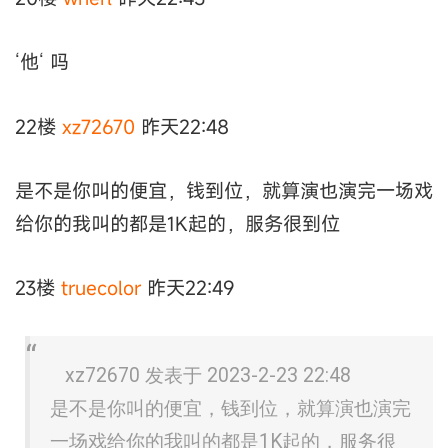
‘他‘ 吗
22楼
xz72670
昨天22:48
是不是你叫的便宜，钱到位，就算演也演完一场戏
给你的我叫的都是1K起的，服务很到位
23楼
truecolor
昨天22:49
xz72670 发表于 2023-2-23 22:48
是不是你叫的便宜，钱到位，就算演也演完
一场戏给你的我叫的都是1K起的，服务很