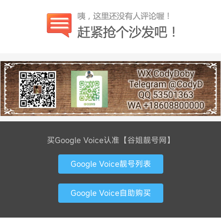
买Google Voice认准【谷姐靓号网】
Google Voice靓号列表
Google Voice自助购买