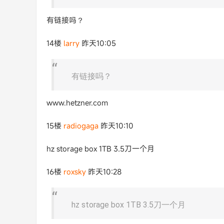
有链接吗？
14楼
larry
昨天10:05
有链接吗？
www.hetzner.com
15楼
radiogaga
昨天10:10
hz storage box 1TB 3.5刀一个月
16楼
roxsky
昨天10:28
hz storage box 1TB 3.5刀一个月