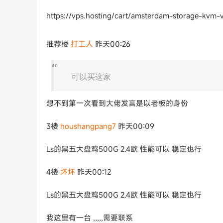
https://vps.hosting/cart/amsterdam-storage-kvm-
推荐楼
打工人
昨天00:26
可以买这家
想不到第一次看到大佬发言是以老板的身份
3楼
houshangpang7
昨天00:09
Ls的黑五大盘鸡500G 2.4欧 性能可以 稳定也行
4楼
坏坏
昨天00:12
Ls的黑五大盘鸡500G 2.4欧 性能可以 稳定也行
我这里有一台 ,,,,,需要联系