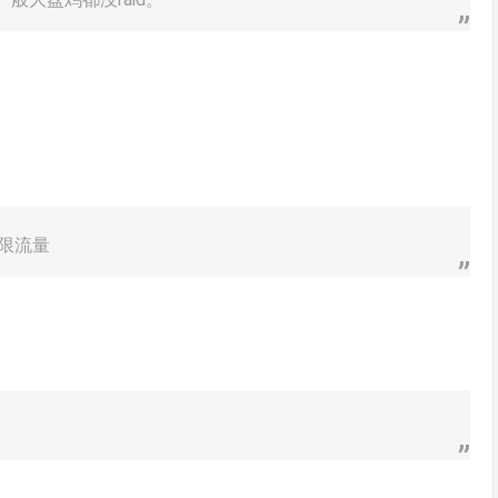
月不限流量