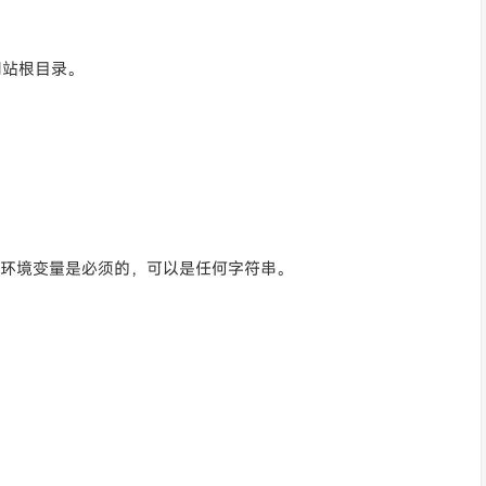
放在网站根目录。
EY 环境变量是必须的，可以是任何字符串。