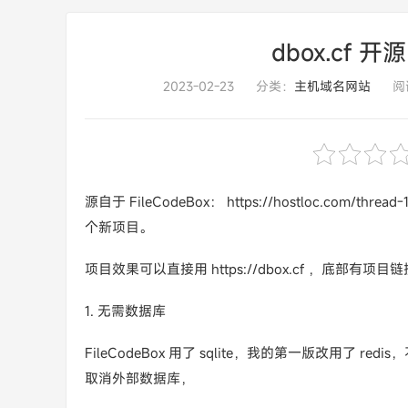
dbox.cf
2023-02-23
分类：
主机域名网站
阅
源自于 FileCodeBox： https://hostloc.com/
个新项目。
项目效果可以直接用 https://dbox.cf ，底部
1. 无需数据库
FileCodeBox 用了 sqlite，我的第一版改用
取消外部数据库，