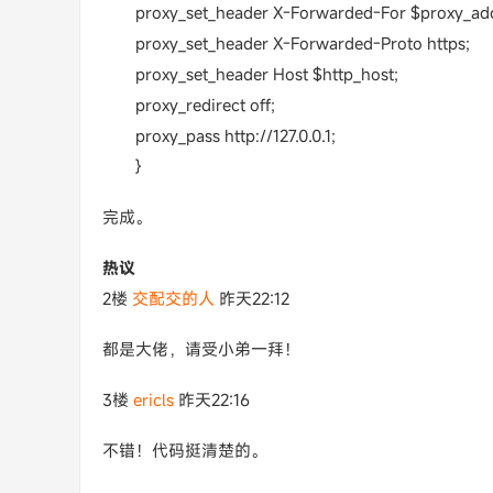
proxy_set_header X-Forwarded-For $proxy_ad
proxy_set_header X-Forwarded-Proto https;
proxy_set_header Host $http_host;
proxy_redirect off;
proxy_pass http://127.0.0.1;
}
完成。
热议
2楼
交配交的人
昨天22:12
都是大佬，请受小弟一拜！
3楼
ericls
昨天22:16
不错！代码挺清楚的。