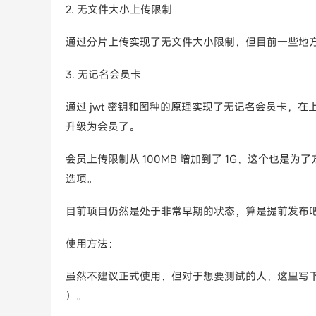
2. 无文件大小上传限制
通过分片上传实现了无文件大小限制，但目前一些地方
3. 无记名会员卡
通过 jwt 密钥和图种的原理实现了无记名会员卡，在
升级为会员了。
会员上传限制从 100MB 增加到了 1G，这个也是为了
选项。
目前项目仍然是处于非常早期的状态，算是提前发布吧
使用方法：
虽然不建议正式使用，但对于想要测试的人，这里写下简单的
）。