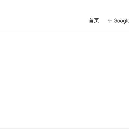
首页
✨ Goog