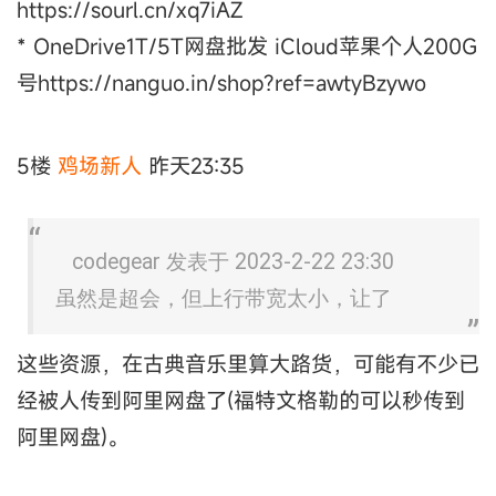
https://sourl.cn/xq7iAZ
* OneDrive1T/5T网盘批发 iCloud苹果个人200G
号https://nanguo.in/shop?ref=awtyBzywo
5楼
鸡场新人
昨天23:35
codegear 发表于 2023-2-22 23:30
虽然是超会，但上行带宽太小，让了
这些资源，在古典音乐里算大路货，可能有不少已
经被人传到阿里网盘了(福特文格勒的可以秒传到
阿里网盘)。