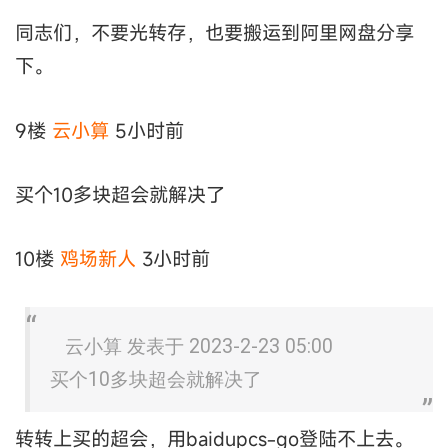
同志们，不要光转存，也要搬运到阿里网盘分享
下。
9楼
云小算
5小时前
买个10多块超会就解决了
10楼
鸡场新人
3小时前
云小算 发表于 2023-2-23 05:00
买个10多块超会就解决了
转转上买的超会，用baidupcs-go登陆不上去。