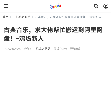
首页
主机域名网站
古典音乐，求大佬帮忙搬运到阿里网盘！-鸡场新人
>
>
古典音乐，求大佬帮忙搬运到阿里网
盘！-鸡场新人
2023-02-23
分类：
主机域名网站
阅读(439)
评论(0)