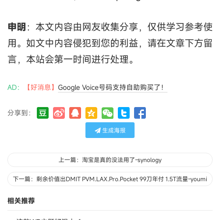
申明
：本文内容由网友收集分享，仅供学习参考使
用。如文中内容侵犯到您的利益，请在文章下方留
言，本站会第一时间进行处理。
AD：
【好消息】
Google Voice号码支持自助购买了！
分享到：
生成海报
上一篇：淘宝是真的没法用了-synology
下一篇：剩余价值出DMIT PVM.LAX.Pro.Pocket 99刀年付 1.5T流量-youmi
相关推荐