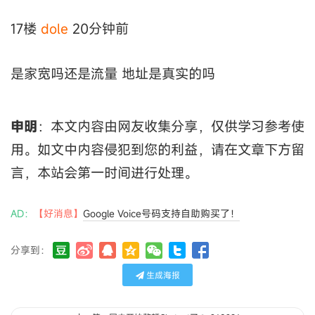
17楼
dole
20分钟前
是家宽吗还是流量 地址是真实的吗
申明
：本文内容由网友收集分享，仅供学习参考使
用。如文中内容侵犯到您的利益，请在文章下方留
言，本站会第一时间进行处理。
AD：
【好消息】
Google Voice号码支持自助购买了！
分享到：
生成海报