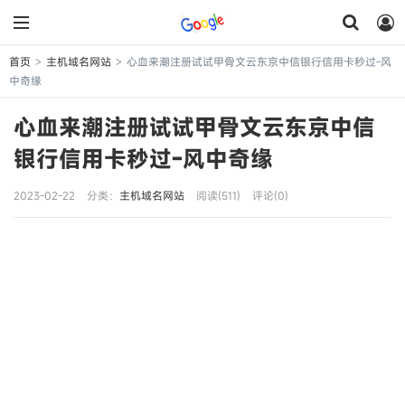
首页
主机域名网站
心血来潮注册试试甲骨文云东京中信银行信用卡秒过-风
>
>
中奇缘
心血来潮注册试试甲骨文云东京中信
银行信用卡秒过-风中奇缘
2023-02-22
分类：
主机域名网站
阅读(511)
评论(0)