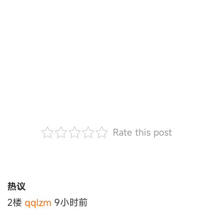
Rate this post
热议
2楼
qqlzm
9小时前