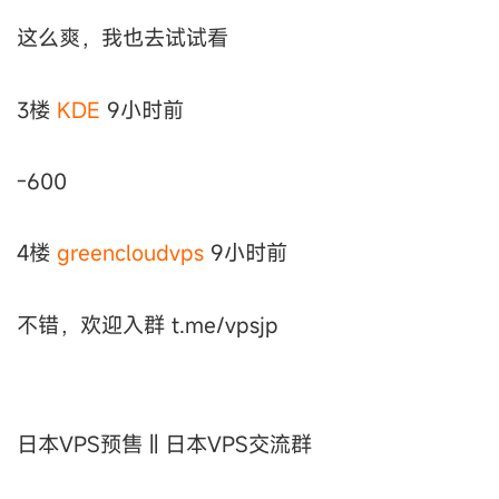
这么爽，我也去试试看
3楼
KDE
9小时前
-600
4楼
greencloudvps
9小时前
不错，欢迎入群 t.me/vpsjp
日本VPS预售 || 日本VPS交流群