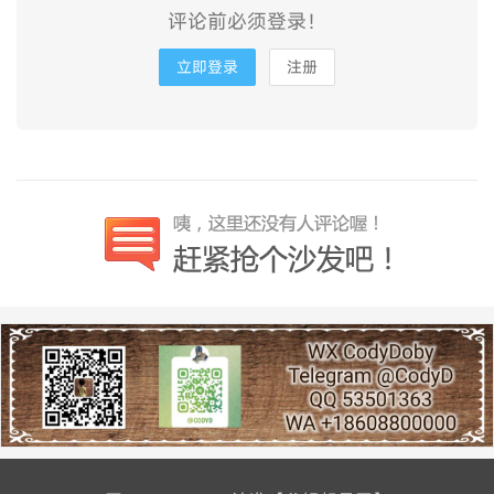
评论前必须登录！
立即登录
注册