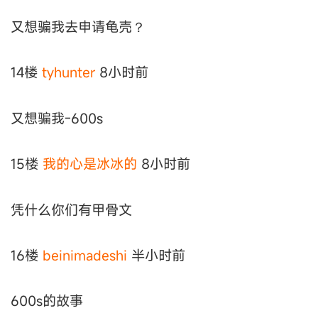
又想骗我去申请龟壳？
14楼
tyhunter
8小时前
又想骗我-600s
15楼
我的心是冰冰的
8小时前
凭什么你们有甲骨文
16楼
beinimadeshi
半小时前
600s的故事