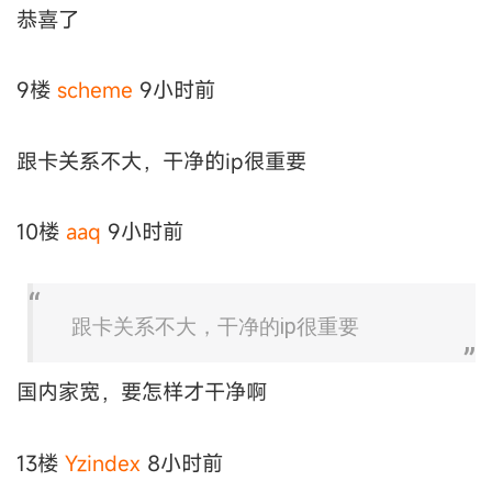
恭喜了
9楼
scheme
9小时前
跟卡关系不大，干净的ip很重要
10楼
aaq
9小时前
跟卡关系不大，干净的ip很重要
国内家宽，要怎样才干净啊
13楼
Yzindex
8小时前