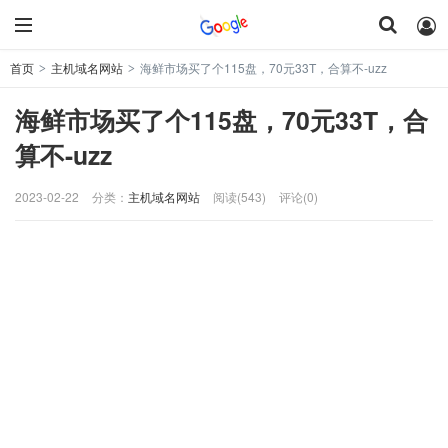
首页
主机域名网站
海鲜市场买了个115盘，70元33T，合算不-uzz
>
>
海鲜市场买了个115盘，70元33T，合
算不-uzz
2023-02-22
分类：
主机域名网站
阅读(543)
评论(0)