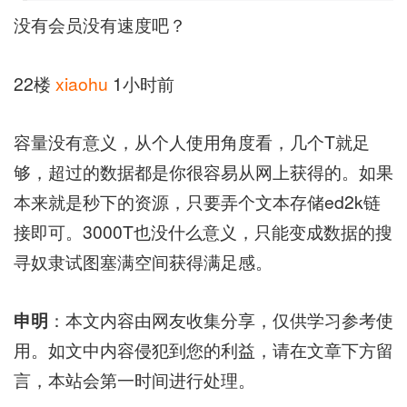
没有会员没有速度吧？
22楼
xiaohu
1小时前
容量没有意义，从个人使用角度看，几个T就足
够，超过的数据都是你很容易从网上获得的。如果
本来就是秒下的资源，只要弄个文本存储ed2k链
接即可。3000T也没什么意义，只能变成数据的搜
寻奴隶试图塞满空间获得满足感。
申明
：本文内容由网友收集分享，仅供学习参考使
用。如文中内容侵犯到您的利益，请在文章下方留
言，本站会第一时间进行处理。