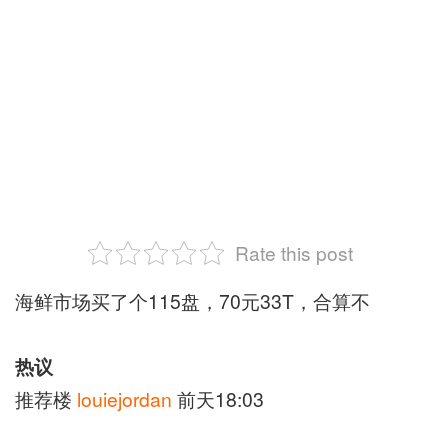
Rate this post
海鲜市场买了个115盘，70元33T，合算不
热议
推荐楼
louiejordan
前天18:03