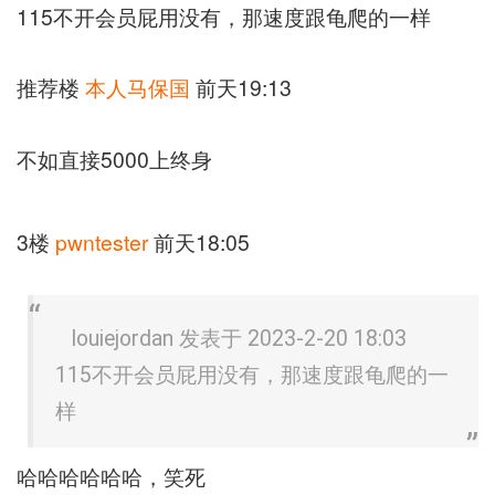
115不开会员屁用没有，那速度跟龟爬的一样
推荐楼
本人马保国
前天19:13
不如直接5000上终身
3楼
pwntester
前天18:05
louiejordan 发表于 2023-2-20 18:03
115不开会员屁用没有，那速度跟龟爬的一
样
哈哈哈哈哈哈，笑死