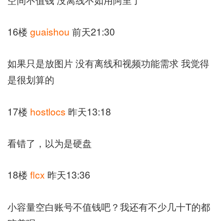
16楼
guaishou
前天21:30
如果只是放图片 没有离线和视频功能需求 我觉得
是很划算的
17楼
hostlocs
昨天13:18
看错了，以为是硬盘
18楼
flcx
昨天13:36
小容量空白账号不值钱吧？我还有不少几十T的都