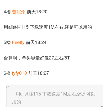
4楼
苦沉沦
前天18:20
用alist挂115 下载速度1M左右,还是可以用的
5楼
Firefly
前天18:24
合算啊，单买容量好像27左右/5T
6楼
fyfy010
前天18:27
用alist挂115 下载速度1M左右,还是可以
用的