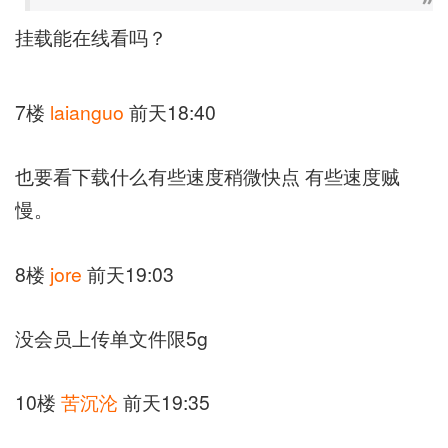
挂载能在线看吗？
7楼
laianguo
前天18:40
也要看下载什么有些速度稍微快点 有些速度贼
慢。
8楼
jore
前天19:03
没会员上传单文件限5g
10楼
苦沉沦
前天19:35