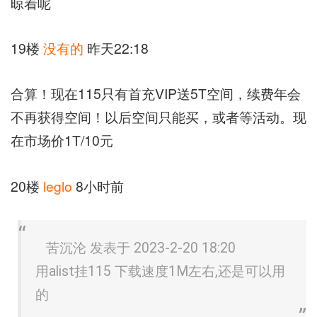
晾着呢
19楼
没有的
昨天22:18
合算！现在115只有首充VIP送5T空间，续费年会
不再获得空间！以后空间只能买，或者等活动。现
在市场价1T/10元
20楼
leglo
8小时前
苦沉沦 发表于 2023-2-20 18:20
用alist挂115 下载速度1M左右,还是可以用
的