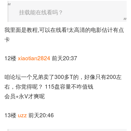
挂载能在线看吗？
我里面是教程,可以在线看!太高清的电影估计有点
卡
12楼
xiaotian2824
前天20:37
咱论坛一个兄弟卖了300多T的，好像只有200左
右，你觉得呢？ 115盘容量不咋值钱
会员+永V才爽呢
13楼
uzz
前天20:46