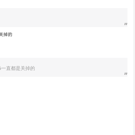
关掉的
6一直都是关掉的