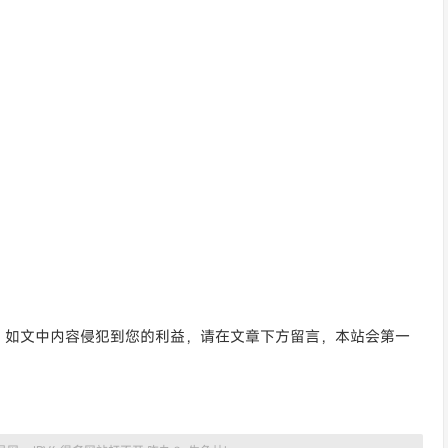
。如文中内容侵犯到您的利益，请在文章下方留言，本站会第一