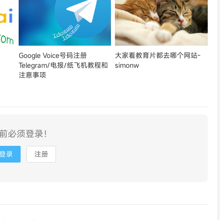
Google Voice号码注册
大家看教育片都去哪个网站-
Telegram/电报/纸飞机教程和
simonw
注意事项
前必须登录！
登录
注册