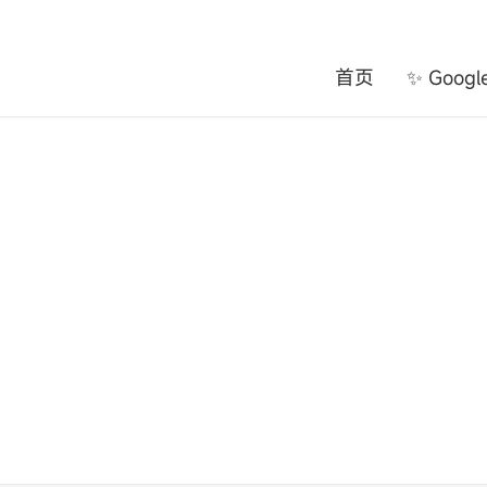
首页
✨ Goog