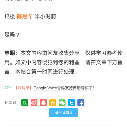
13楼
陈冠希
半小时前
是吗？
申明
：本文内容由网友收集分享，仅供学习参考使
用。如文中内容侵犯到您的利益，请在文章下方留
言，本站会第一时间进行处理。
AD：
【好消息】
Google Voice号码支持自助购买了！
分享到：
生成海报