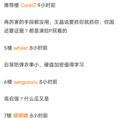
推荐楼
Corei7
9小时前
再厉害的手段都没用，王晶说要抓你就抓你，你国
还要证据？都是演给P民看的
5楼
whiler
8小时前
后背防弹衣事小，硬盘加密值得学习
6楼
weiguoxiu
8小时前
高启强？什么瓜又是
7楼
嫖啊嫖
8小时前