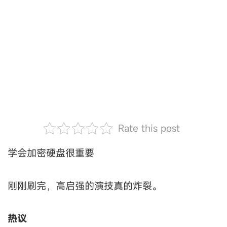
Rate this post
学会加密硬盘很重要
刚刚刷完，高启强的演技真的炸裂。
热议