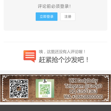
评论前必须登录！
立即登录
注册