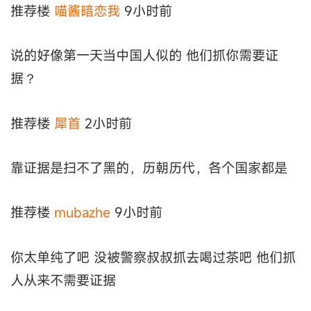
推荐楼
喵酱暗恋我
9小时前
说的好像第一天当中国人似的 他们抓你需要证
据？
推荐楼
犀首
2小时前
靠证据是扫不了黑的，历朝历代，各个国家都是
推荐楼
mubazhe
9小时前
你太单纯了吧 没被警察叔叔抓去喝过茶吧 他们抓
人从来不需要证据