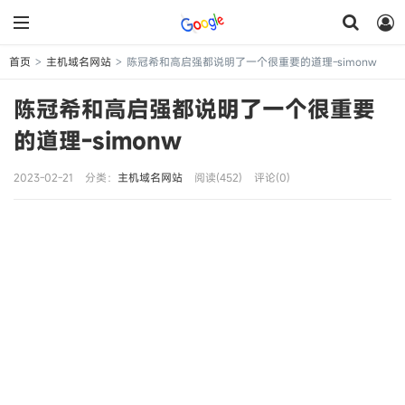
首页
主机域名网站
陈冠希和高启强都说明了一个很重要的道理-simonw
>
>
陈冠希和高启强都说明了一个很重要
的道理-simonw
2023-02-21
分类：
主机域名网站
阅读(452)
评论(0)