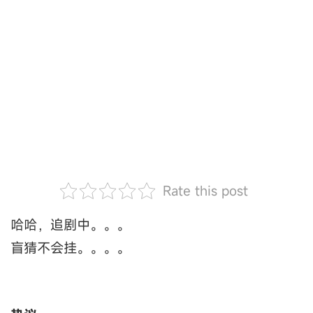
Rate this post
哈哈，追剧中。。。
盲猜不会挂。。。。