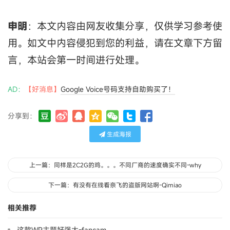
申明
：本文内容由网友收集分享，仅供学习参考使
用。如文中内容侵犯到您的利益，请在文章下方留
言，本站会第一时间进行处理。
AD：
【好消息】
Google Voice号码支持自助购买了！
分享到：
生成海报
上一篇：同样是2C2G的鸡。。。不同厂商的速度确实不同-why
下一篇：有没有在线看奈飞的盗版网站啊-Qimiao
相关推荐
这款WP主题好强大-fancam