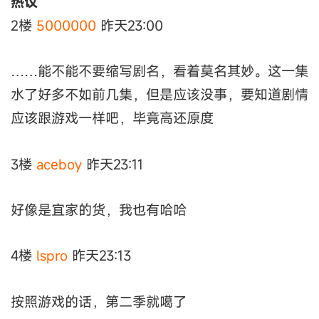
热议
2楼
5000000
昨天23:00
……能不能不要缩写剧名，看着莫名其妙。这一集
水了好多不如前几集，但是应该没事，要知道剧情
应该跟游戏一样吧，毕竟高还原度
3楼
aceboy
昨天23:11
好像是宜家的货，我也有哈哈
4楼
lspro
昨天23:13
按照游戏的话，第二季就噶了