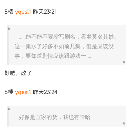
5楼
yqesl1
昨天23:21
……能不能不要缩写剧名，看着莫名其妙。
这一集水了好多不如前几集，但是应该没
事，要知道剧情应该跟游戏一 ...
好吧，改了
6楼
yqesl1
昨天23:24
好像是宜家的货，我也有哈哈