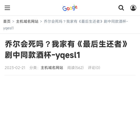
首页
主机域名网站
乔尔会死吗？我家有《最后生还者》剧中同款酒杯-
>
>
yqesl1
乔尔会死吗？我家有《最后生还者》
剧中同款酒杯-yqesl1
2023-02-21
分类：
主机域名网站
阅读(562)
评论(0)