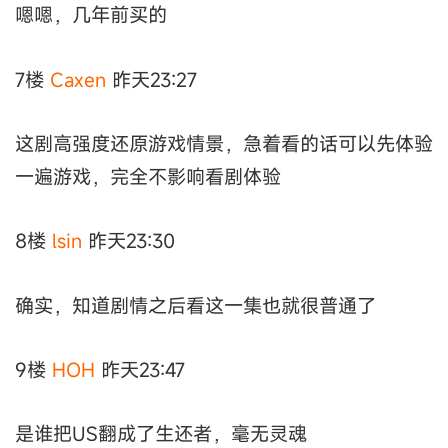
嗯嗯，几年前买的
7楼
Caxen
昨天23:27
这剧高强度还原游戏情景，急着看的话可以先体验
一遍游戏，完全不影响看剧体验
8楼
lsin
昨天23:30
确实，知道剧情之后看这一集也就很普通了
9楼
HOH
昨天23:47
是谁把US翻成了生还者，毫无灵魂