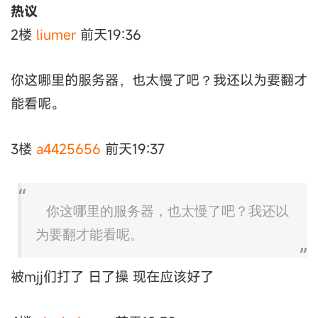
热议
2楼
liumer
前天19:36
你这哪里的服务器，也太慢了吧？我还以为要翻才
能看呢。
3楼
a4425656
前天19:37
你这哪里的服务器，也太慢了吧？我还以
为要翻才能看呢。
被mjj们打了 日了操 现在应该好了