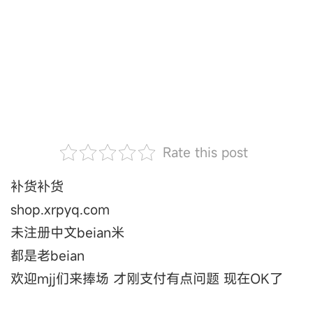
Rate this post
补货补货
shop.xrpyq.com
未注册中文beian米
都是老beian
欢迎mjj们来捧场 才刚支付有点问题 现在OK了