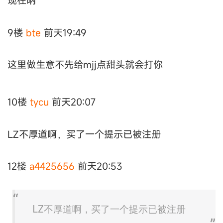
现在呐
9楼
bte
前天19:49
这里做生意不先给mjj点甜头就会打你
10楼
tycu
前天20:07
LZ不厚道啊，买了一个提示已被注册
12楼
a4425656
前天20:53
LZ不厚道啊，买了一个提示已被注册