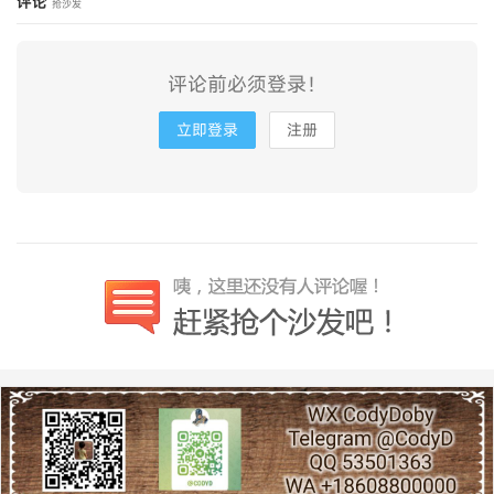
评论
抢沙发
评论前必须登录！
立即登录
注册