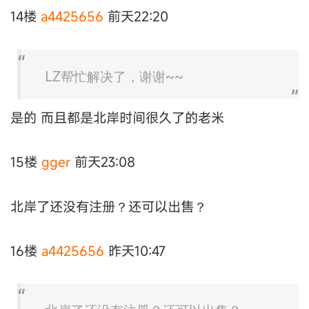
14楼
a4425656
前天22:20
LZ帮忙解决了，谢谢~~
是的 而且都是北岸时间很久了的老米
15楼
gger
前天23:08
北岸了还没有注册？还可以出售？
16楼
a4425656
昨天10:47