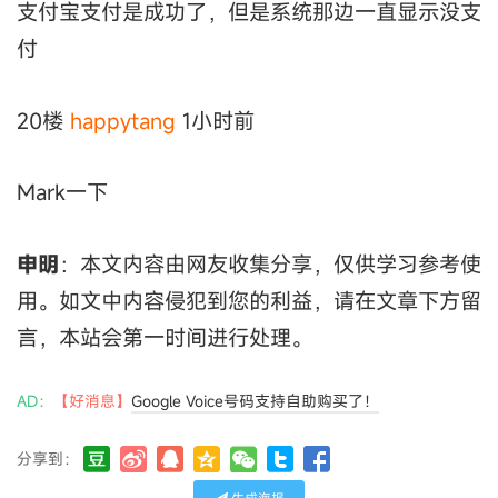
支付宝支付是成功了，但是系统那边一直显示没支
付
20楼
happytang
1小时前
Mark一下
申明
：本文内容由网友收集分享，仅供学习参考使
用。如文中内容侵犯到您的利益，请在文章下方留
言，本站会第一时间进行处理。
AD：
【好消息】
Google Voice号码支持自助购买了！
分享到：
生成海报