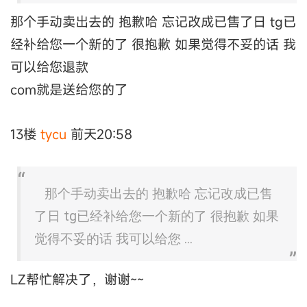
那个手动卖出去的 抱歉哈 忘记改成已售了日 tg已
经补给您一个新的了 很抱歉 如果觉得不妥的话 我
可以给您退款
com就是送给您的了
13楼
tycu
前天20:58
那个手动卖出去的 抱歉哈 忘记改成已售
了日 tg已经补给您一个新的了 很抱歉 如果
觉得不妥的话 我可以给您 ...
LZ帮忙解决了，谢谢~~