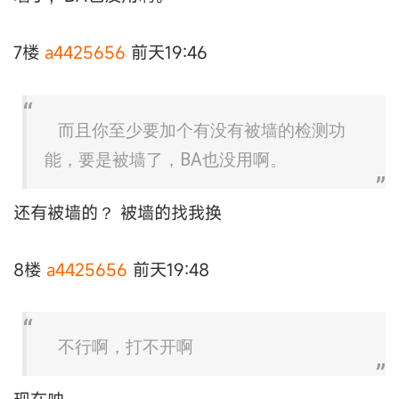
7楼
a4425656
前天19:46
而且你至少要加个有没有被墙的检测功
能，要是被墙了，BA也没用啊。
还有被墙的？ 被墙的找我换
8楼
a4425656
前天19:48
不行啊，打不开啊