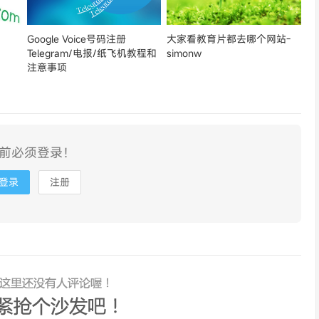
Google Voice号码注册
大家看教育片都去哪个网站-
Telegram/电报/纸飞机教程和
simonw
注意事项
前必须登录！
登录
注册