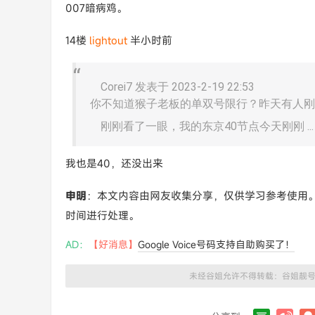
007暗病鸡。
14楼
lightout
半小时前
Corei7 发表于 2023-2-19 22:53
你不知道猴子老板的单双号限行？昨天有人刚
刚刚看了一眼，我的东京40节点今天刚刚 ...
我也是40，还没出来
申明
：本文内容由网友收集分享，仅供学习参考使用
时间进行处理。
AD：
【好消息】
Google Voice号码支持自助购买了！
未经谷姐允许不得转载：
谷姐靓