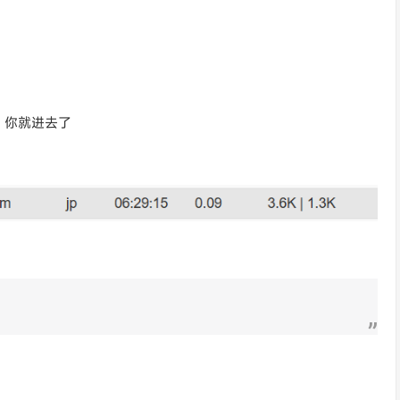
，你就进去了