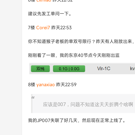
建议先发工单问一下。
7楼
Corei7
昨天22:53
你不知道猴子老板的单双号限行？昨天有人刚放出来
刚刚看了一眼，我的东京40节点今天刚刚出监
8楼
yanaxiao
昨天22:59
应该是007，问题不知道这天天折腾个啥啊
我的JP007失联了好几天，然后现在正常上线了。