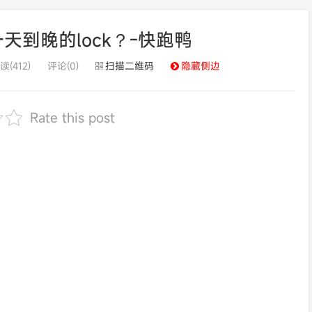
一天到晚的lock？-快跑鸭
读(412)
评论(0)
扫描二维码
隐藏侧边
Rate this post