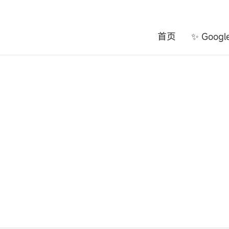
首页
✨ Goog