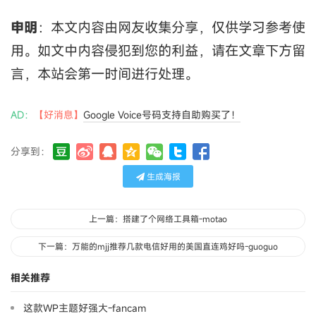
申明
：本文内容由网友收集分享，仅供学习参考使
用。如文中内容侵犯到您的利益，请在文章下方留
言，本站会第一时间进行处理。
AD：
【好消息】
Google Voice号码支持自助购买了！
分享到：
生成海报
上一篇：搭建了个网络工具箱-motao
下一篇：万能的mjj推荐几款电信好用的美国直连鸡好吗-guoguo
相关推荐
这款WP主题好强大-fancam