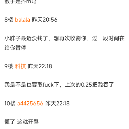
猴子是抖m吗
8楼
balala
昨天20:56
小胖子最近没钱了，想再次收割你，过一段时间在
给你暂停
9楼
科技
昨天22:18
我是不是也要取fuck下，上次的0.25把我吞了
10楼
a4425656
昨天22:18
懂了 这就开骂