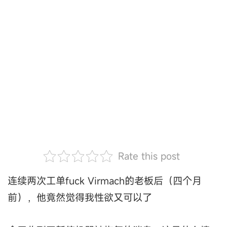
Rate this post
连续两次工单fuck Virmach的老板后（四个月
前），他竟然觉得我性欲又可以了