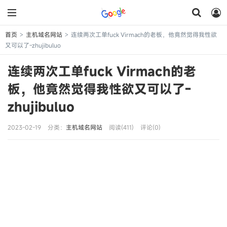
首页
主机域名网站
连续两次工单fuck Virmach的老板，他竟然觉得我性欲
>
>
又可以了-zhujibuluo
连续两次工单fuck Virmach的老
板，他竟然觉得我性欲又可以了-
zhujibuluo
2023-02-19
分类：
主机域名网站
阅读(411)
评论(0)