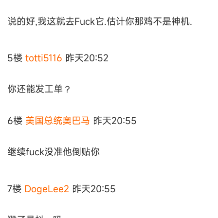
说的好,我这就去Fuck它.估计你那鸡不是神机.
5楼
totti5116
昨天20:52
你还能发工单？
6楼
美国总统奥巴马
昨天20:55
继续fuck没准他倒贴你
7楼
DogeLee2
昨天20:55