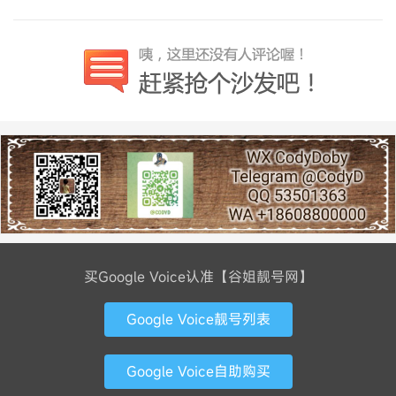
买Google Voice认准【谷姐靓号网】
Google Voice靓号列表
Google Voice自助购买