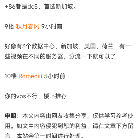
+86都是dc5，首选新加坡。
9楼
秋月春风
9小时前
好像有3个数据中心，新加坡，美国，荷兰，有一
些视频在不同的服务器，分流一下就可以了
10楼
Romeoiii
5小时前
你的vps不行，楼下推荐
申明
：本文内容由网友收集分享，仅供学习参考使
用。如文中内容侵犯到您的利益，请在文章下方留
言，本站会第一时间进行处理。