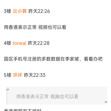
3楼
云小算
昨天22:26
用香港表示正常 视频也可以看
4楼
toneal
昨天22:28
国区手机号注册的多数数据在李家坡，看着办吧
5楼
坏坏
昨天22:33
用香港表示正常 视频也可以看