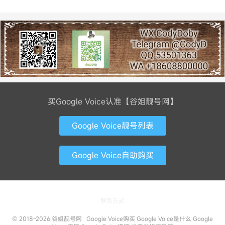
买Google Voice认准【谷姐靓号网】
Google Voice靓号列表
Google Voice自助购买
联系方式
© 2018-2026
谷姐靓号网
Google Voice购买
Google Voice是什么
Google