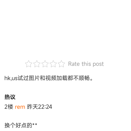
Rate this post
hk,us试过图片和视频加载都不顺畅。
热议
2楼
rem
昨天22:24
换个好点的**