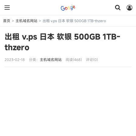
首页
主机域名网站
出租 v.ps 日本 软银 500GB 1TB-thzero
>
>
出租 v.ps 日本 软银 500GB 1TB-
thzero
2023-02-18
分类：
主机域名网站
阅读(468)
评论(0)