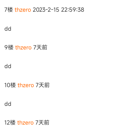
7楼
thzero
2023-2-15 22:59:38
dd
9楼
thzero
7天前
dd
10楼
thzero
7天前
dd
12楼
thzero
7天前