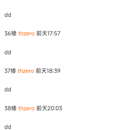
dd
36楼
thzero
前天17:57
dd
37楼
thzero
前天18:39
dd
38楼
thzero
前天20:03
dd