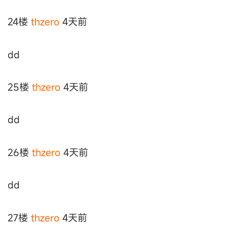
24楼
thzero
4天前
dd
25楼
thzero
4天前
dd
26楼
thzero
4天前
dd
27楼
thzero
4天前