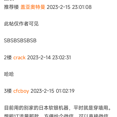
推荐楼
盖亚奥特曼
2023-2-15 23:01:08
此帖仅作者可见
SBSBSBSBSB
2楼
crack
2023-2-14 23:02:31
哈哈
3楼
cfcboy
2023-2-15 01:02:19
目前用的别家的日本软银机器，平时就是穿墙用。
想租1T流量那款，方便给个微信，可以直接微信