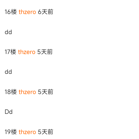
16楼
thzero
6天前
dd
17楼
thzero
5天前
dd
18楼
thzero
5天前
Dd
19楼
thzero
5天前