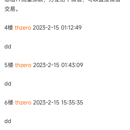
交易。
4楼
thzero
2023-2-15 01:12:49
dd
5楼
thzero
2023-2-15 01:43:09
dd
6楼
thzero
2023-2-15 15:35:35
dd