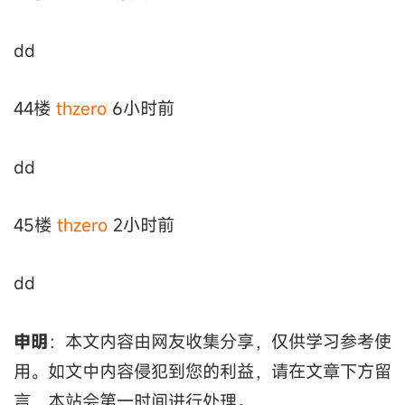
dd
44楼
thzero
6小时前
dd
45楼
thzero
2小时前
dd
申明
：本文内容由网友收集分享，仅供学习参考使
用。如文中内容侵犯到您的利益，请在文章下方留
言，本站会第一时间进行处理。