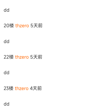
dd
20楼
thzero
5天前
dd
22楼
thzero
5天前
dd
23楼
thzero
4天前
dd