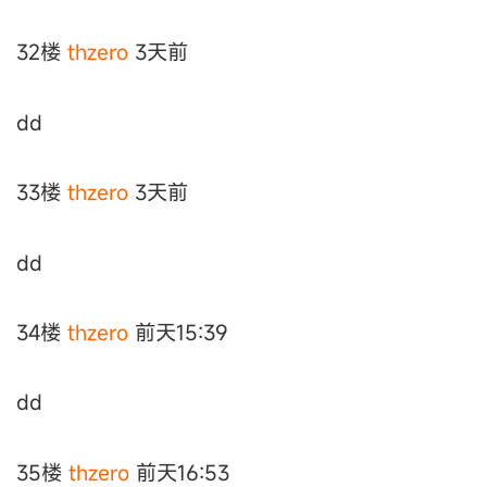
32楼
thzero
3天前
dd
33楼
thzero
3天前
dd
34楼
thzero
前天15:39
dd
35楼
thzero
前天16:53