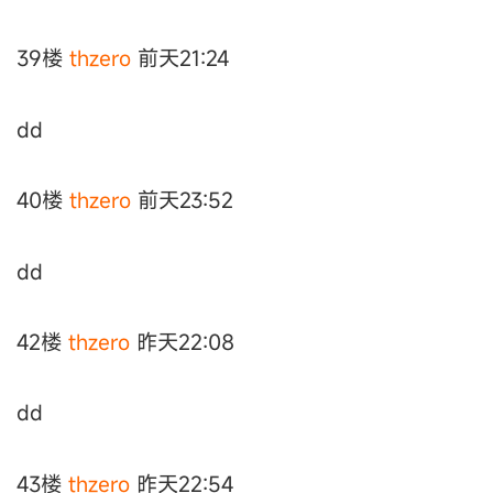
39楼
thzero
前天21:24
dd
40楼
thzero
前天23:52
dd
42楼
thzero
昨天22:08
dd
43楼
thzero
昨天22:54