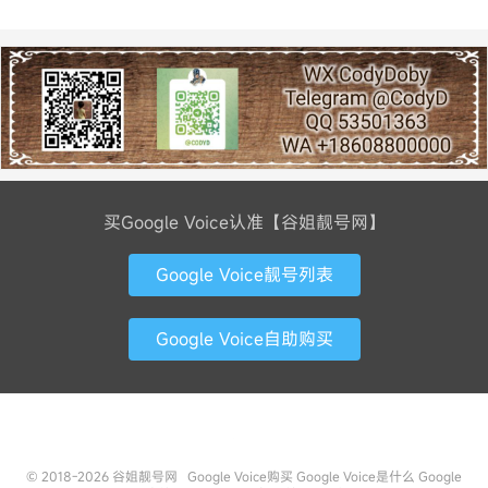
买Google Voice认准【谷姐靓号网】
Google Voice靓号列表
Google Voice自助购买
联系方式
© 2018-2026
谷姐靓号网
Google Voice购买
Google Voice是什么
Google