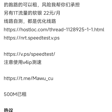
的跑路的可以租，风险我帮你们承担
另有1T流量的软银 22元/月
线路自测，都是优化线路
https://hostloc.com/thread-1128925-1-1.html
https://nrt.speedtest.v.ps
https://v.ps/speedtest/
注意使用v4ip测速
https://t.me/Mawu_cu
500M已租
热议