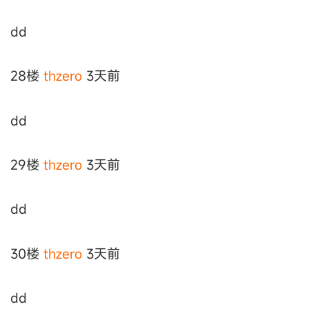
dd
28楼
thzero
3天前
dd
29楼
thzero
3天前
dd
30楼
thzero
3天前
dd