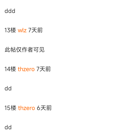
ddd
13楼
wlz
7天前
此帖仅作者可见
14楼
thzero
7天前
dd
15楼
thzero
6天前
dd