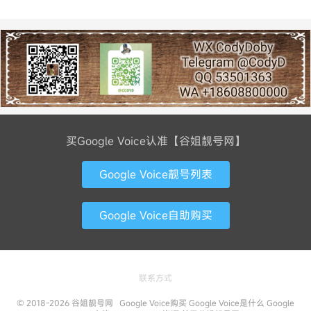
买Google Voice认准【谷姐靓号网】
Google Voice靓号列表
Google Voice自助购买
联系方式
© 2018-2026
谷姐靓号网
Google Voice购买
Google Voice是什么
Google