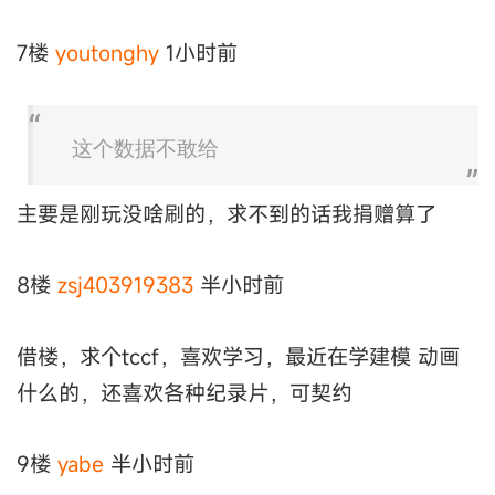
7楼
youtonghy
1小时前
这个数据不敢给
主要是刚玩没啥刷的，求不到的话我捐赠算了
8楼
zsj403919383
半小时前
借楼，求个tccf，喜欢学习，最近在学建模 动画
什么的，还喜欢各种纪录片，可契约
9楼
yabe
半小时前