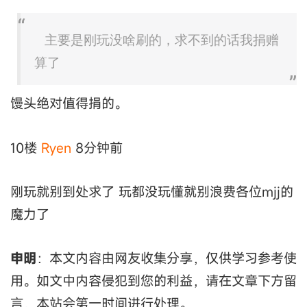
主要是刚玩没啥刷的，求不到的话我捐赠
算了
馒头绝对值得捐的。
10楼
Ryen
8分钟前
刚玩就别到处求了 玩都没玩懂就别浪费各位mjj的
魔力了
申明
：本文内容由网友收集分享，仅供学习参考使
用。如文中内容侵犯到您的利益，请在文章下方留
言，本站会第一时间进行处理。