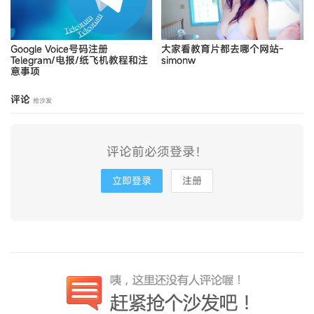
Google Voice号码注册
大家看教育片都去哪个网站-
Telegram/电报/纸飞机教程和注
simonw
意事项
评论
抢沙发
评论前必须登录！
立即登录
注册