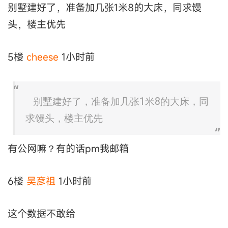
别墅建好了，准备加几张1米8的大床，同求馒
头，楼主优先
5楼
cheese
1小时前
别墅建好了，准备加几张1米8的大床，同
求馒头，楼主优先
有公网嘛？有的话pm我邮箱
6楼
吴彦祖
1小时前
这个数据不敢给