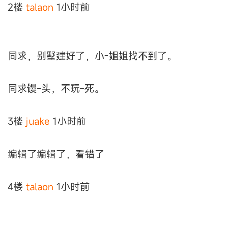
2楼
talaon
1小时前
同求，别墅建好了，小-姐姐找不到了。
同求馒-头，不玩-死。
3楼
juake
1小时前
编辑了编辑了，看错了
4楼
talaon
1小时前