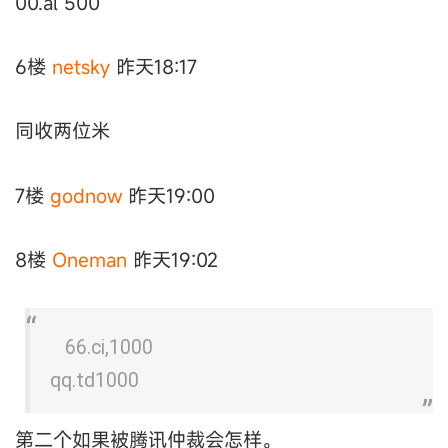
00.al 500
6楼
netsky
昨天18:17
同收两位米
7楼
godnow
昨天19:00
8楼
Oneman
昨天19:02
66.ci,1000
qq.td1000
第二个如果被腾讯仲裁会怎样。