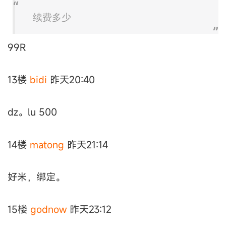
续费多少
99R
13楼
bidi
昨天20:40
dz。lu 500
14楼
matong
昨天21:14
好米，绑定。
15楼
godnow
昨天23:12