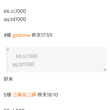
66.ci,1000
qq.td1000
4楼
godnow
昨天17:59
66.ci,1000
qq.td1000
好米
5楼
三氧化二砷
昨天18:10