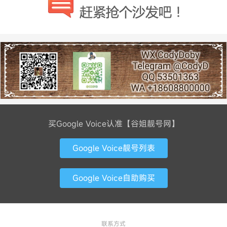
买Google Voice认准【谷姐靓号网】
Google Voice靓号列表
Google Voice自助购买
联系方式