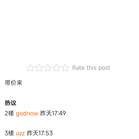
Rate this post
带价来
热议
2楼
godnow
昨天17:49
3楼
uzz
昨天17:53