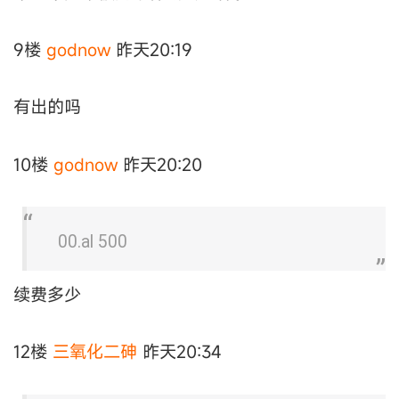
9楼
godnow
昨天20:19
有出的吗
10楼
godnow
昨天20:20
00.al 500
续费多少
12楼
三氧化二砷
昨天20:34