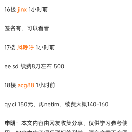
16楼
jinx
1小时前
签名有，可以看看
17楼
风呼呼
1小时前
ee.sd 续费8刀左右 500
18楼
acg88
1小时前
qy.ci 150元，再netim，续费大概140-160
申明
：本文内容由网友收集分享，仅供学习参考使