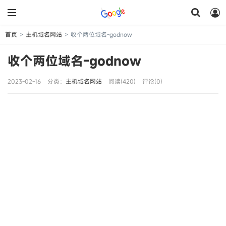
首页
主机域名网站
收个两位域名-godnow
>
>
收个两位域名-godnow
2023-02-16
分类：
主机域名网站
阅读(420)
评论(0)