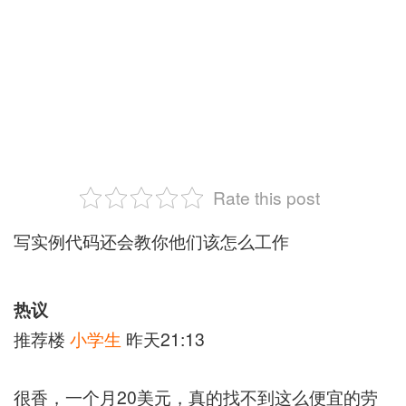
Rate this post
写实例代码还会教你他们该怎么工作
热议
推荐楼
小学生
昨天21:13
很香，一个月20美元，真的找不到这么便宜的劳