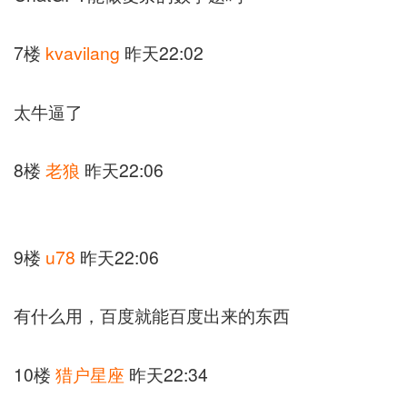
7楼
kvavilang
昨天22:02
太牛逼了
8楼
老狼
昨天22:06
9楼
u78
昨天22:06
有什么用，百度就能百度出来的东西
10楼
猎户星座
昨天22:34