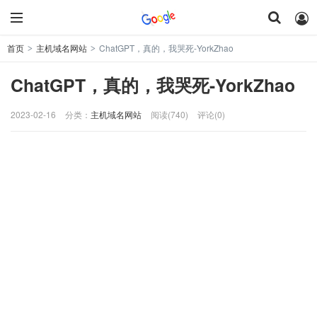
首页
主机域名网站
ChatGPT，真的，我哭死-YorkZhao
>
>
ChatGPT，真的，我哭死-YorkZhao
2023-02-16
分类：
主机域名网站
阅读(740)
评论(0)