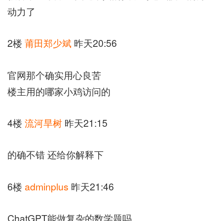
动力了
2楼
莆田郑少斌
昨天20:56
官网那个确实用心良苦
楼主用的哪家小鸡访问的
4楼
流河旱树
昨天21:15
的确不错 还给你解释下
6楼
adminplus
昨天21:46
ChatGPT能做复杂的数学题吗