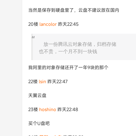
当然是保存到硬盘里了，云盘不建议放在国内
20楼
lancolor
昨天22:45
放一份腾讯云对象存储，归档存储
也不贵，一个月不到一块钱
我阿里的对象存储还开了一年9块的那个
22楼
lsin
昨天22:47
天翼云盘
23楼
hoshino
昨天22:48
买个U盘吧