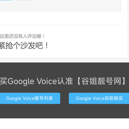
买Google Voice认准【谷姐靓号网
Google Voice靓号列表
Google Voice自助购买