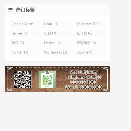
热门标签
Google Voice
Gmail (11)
Telegram (10)
(43)
Server (9)
电报 (7)
纸飞机 (6)
教程 (5)
Debian (5)
号码转移 (5)
Twitter (3)
Wordpress (3)
Google (3)