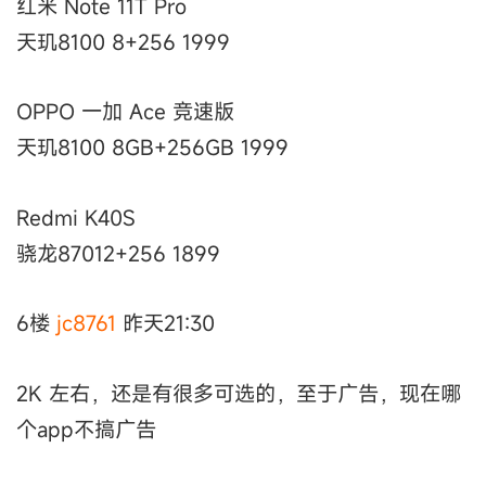
红米 Note 11T Pro
天玑8100 8+256 1999
OPPO 一加 Ace 竞速版
天玑8100 8GB+256GB 1999
Redmi K40S
骁龙87012+256 1899
6楼
jc8761
昨天21:30
2K 左右，还是有很多可选的，至于广告，现在哪
个app不搞广告