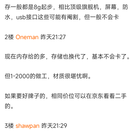
存一般都是8g起步，相比顶级旗舰机，屏幕，防
水，usb接口这些可能有阉割，但一般不会卡
2楼
Oneman
昨天21:27
现在内存给的多，存储也换代了，基本不会卡了。
但1-2000的做工，材质很堪忧啊。
如果要好牌子的，相同价位可以在京东看看二手
的。
3楼
shawpan
昨天21:29