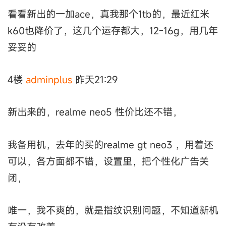
看看新出的一加ace，真我那个1tb的，最近红米
k60也降价了，这几个运存都大，12-16g，用几年
妥妥的
4楼
adminplus
昨天21:29
新出来的，realme neo5 性价比还不错，
我备用机，去年的买的realme gt neo3 ，用着还
可以，各方面都不错，设置里，把个性化广告关
闭，
唯一，我不爽的，就是指纹识别问题，不知道新机