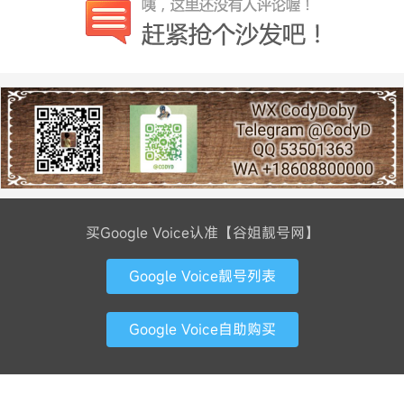
买Google Voice认准【谷姐靓号网】
Google Voice靓号列表
Google Voice自助购买