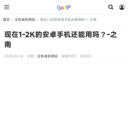
首页
主机域名网站
现在1-2K的安卓手机还能用吗？-之南
>
>
现在1-2K的安卓手机还能用吗？-之
南
2023-02-16
分类：
主机域名网站
阅读(437)
评论(0)