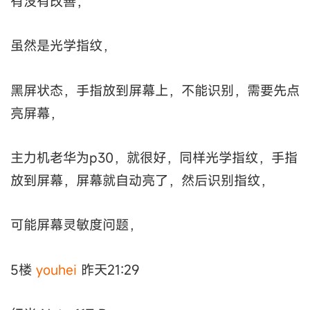
有没有改善，
虽然是光学指纹，
黑屏状态，手指放到屏幕上，不能识别，需要先点
亮屏幕，
主力机老华为p30，就很好，同样光学指纹，手指
放到屏幕，屏幕就自动亮了，然后识别指纹，
可能屏幕灵敏度问题，
5楼
youhei
昨天21:29