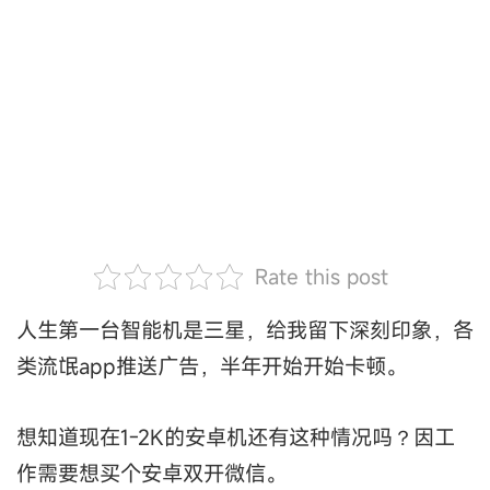
Rate this post
人生第一台智能机是三星，给我留下深刻印象，各
类流氓app推送广告，半年开始开始卡顿。
想知道现在1-2K的安卓机还有这种情况吗？因工
作需要想买个安卓双开微信。