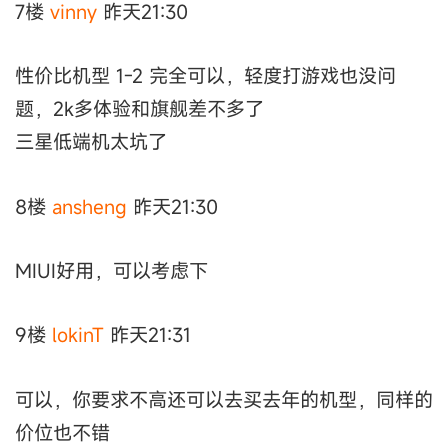
7楼
vinny
昨天21:30
性价比机型 1-2 完全可以，轻度打游戏也没问
题，2k多体验和旗舰差不多了
三星低端机太坑了
8楼
ansheng
昨天21:30
MIUI好用，可以考虑下
9楼
lokinT
昨天21:31
可以，你要求不高还可以去买去年的机型，同样的
价位也不错