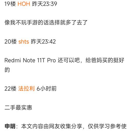
19楼
HOH
昨天23:39
像我不玩手游的话选择就多了去了
20楼
shts
昨天23:42
Redmi Note 11T Pro 还可以吧，给爸妈买的挺好
的
22楼
法拉利
6小时前
二手最实惠
申明
：本文内容由网友收集分享，仅供学习参考使