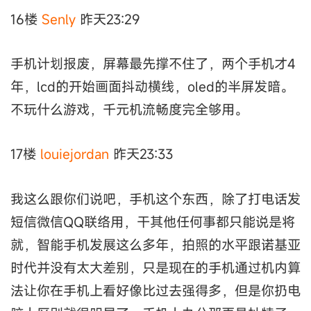
16楼
Senly
昨天23:29
手机计划报废，屏幕最先撑不住了，两个手机才4
年，lcd的开始画面抖动横线，oled的半屏发暗。
不玩什么游戏，千元机流畅度完全够用。
17楼
louiejordan
昨天23:33
我这么跟你们说吧，手机这个东西，除了打电话发
短信微信QQ联络用，干其他任何事都只能说是将
就，智能手机发展这么多年，拍照的水平跟诺基亚
时代并没有太大差别，只是现在的手机通过机内算
法让你在手机上看好像比过去强得多，但是你扔电