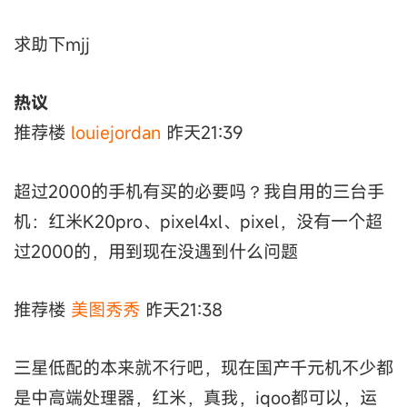
求助下mjj
热议
推荐楼
louiejordan
昨天21:39
超过2000的手机有买的必要吗？我自用的三台手
机：红米K20pro、pixel4xl、pixel，没有一个超
过2000的，用到现在没遇到什么问题
推荐楼
美图秀秀
昨天21:38
三星低配的本来就不行吧，现在国产千元机不少都
是中高端处理器，红米，真我，iqoo都可以，运