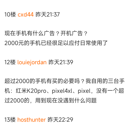
10楼
cxd44
昨天21:37
现在手机有什么广告？开机广告？
2000元的手机已经很足以应付日常使用了
12楼
louiejordan
昨天21:39
超过2000的手机有买的必要吗？我自用的三台手
机：红米K20pro、pixel4xl、pixel，没有一个超
过2000的，用到现在没遇到什么问题
13楼
hosthunter
昨天22:29