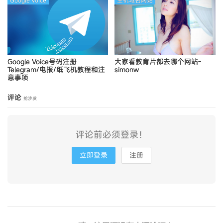
Google Voice
主机域名网站
Google Voice号码注册
大家看教育片都去哪个网站-
Telegram/电报/纸飞机教程和注
simonw
意事项
评论
抢沙发
评论前必须登录！
立即登录
注册