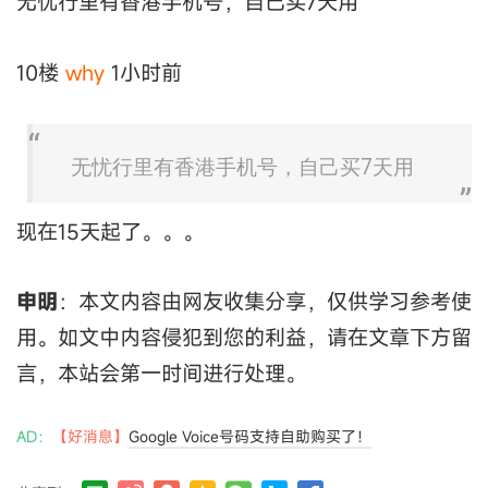
无忧行里有香港手机号，自己买7天用
10楼
why
1小时前
无忧行里有香港手机号，自己买7天用
现在15天起了。。。
申明
：本文内容由网友收集分享，仅供学习参考使
用。如文中内容侵犯到您的利益，请在文章下方留
言，本站会第一时间进行处理。
AD：
【好消息】
Google Voice号码支持自助购买了！