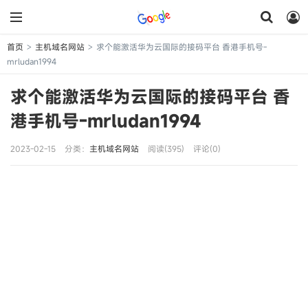
首页
主机域名网站
求个能激活华为云国际的接码平台 香港手机号-
>
>
mrludan1994
求个能激活华为云国际的接码平台 香
港手机号-mrludan1994
2023-02-15
分类：
主机域名网站
阅读(395)
评论(0)