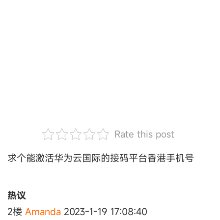
Rate this post
求个能激活华为云国际的接码平台香港手机号
热议
2楼
Amanda
2023-1-19 17:08:40