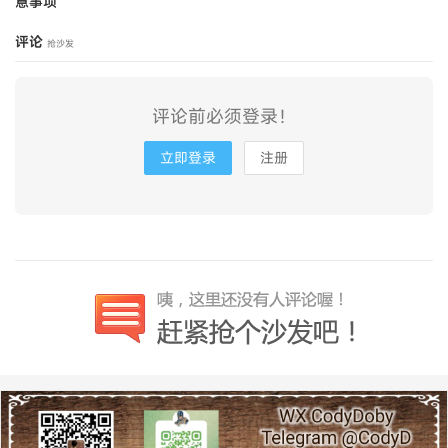
意事项
评论
抢沙发
评论前必须登录！
立即登录
注册