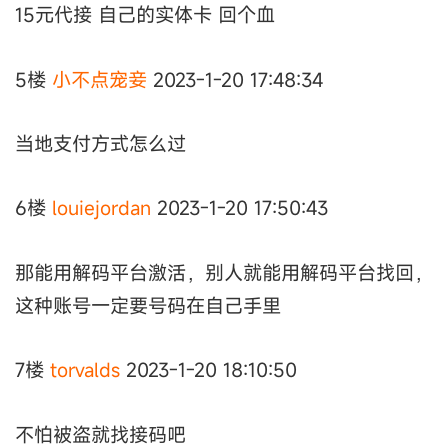
15元代接 自己的实体卡 回个血
5楼
小不点宠妾
2023-1-20 17:48:34
当地支付方式怎么过
6楼
louiejordan
2023-1-20 17:50:43
那能用解码平台激活，别人就能用解码平台找回，
这种账号一定要号码在自己手里
7楼
torvalds
2023-1-20 18:10:50
不怕被盗就找接码吧