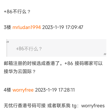
+86不行么？
3楼
mrludan1994
2023-1-19 17:09:47
+86不行么？
邮箱注册的时候选成香港了。+86 接码哪家可以
接华为云国际？
4楼
worryfree
2023-1-19 17:28:11
无忧行香港号码可接 或者联系我 tg：worryfrees