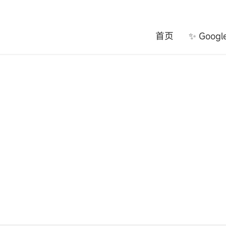
首页
✨ Goog