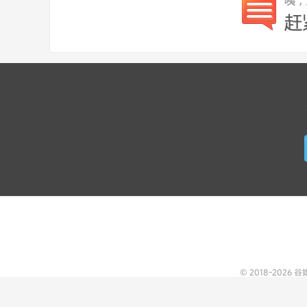
© 2018-2026
谷