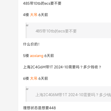
485带10tb的ecs要不要
4楼
大吊
6天前
485带10tb的ecs要不要
什么价的！
5楼
aoxiang
6天前
上海2C4G6M带1T 2024-10需要吗？多少钱收？
6楼
大吊
6天前
上海2C4G6M带1T 2024-10需要吗？多少
理想状态是想要448