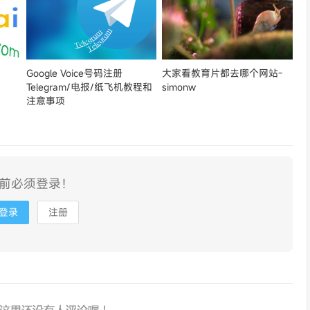
Google Voice号码注册
大家看教育片都去哪个网站-
Telegram/电报/纸飞机教程和
simonw
注意事项
前必须登录！
登录
注册