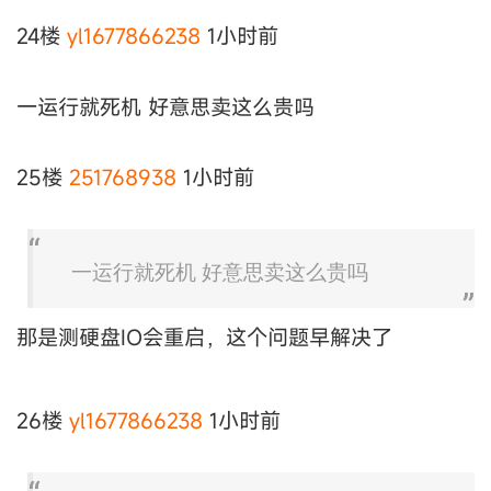
24楼
yl1677866238
1小时前
一运行就死机 好意思卖这么贵吗
25楼
251768938
1小时前
一运行就死机 好意思卖这么贵吗
那是测硬盘IO会重启，这个问题早解决了
26楼
yl1677866238
1小时前