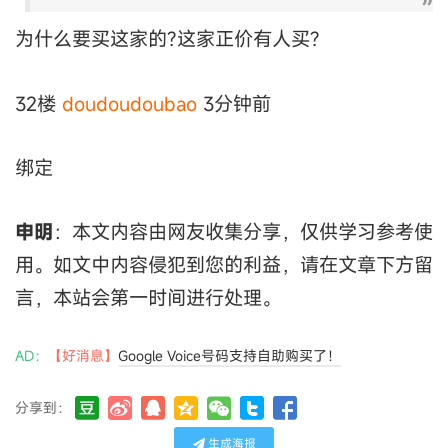
为什么要买这家的?这家正价有人买?
32楼
doudoudoubao
3分钟前
绑定
申明
：本文内容由网友收集分享，仅供学习参考使
用。如文中内容侵犯到您的利益，请在文章下方留
言，本站会第一时间进行处理。
AD：
【好消息】
Google Voice号码支持自助购买了！
分享到：
生成海报