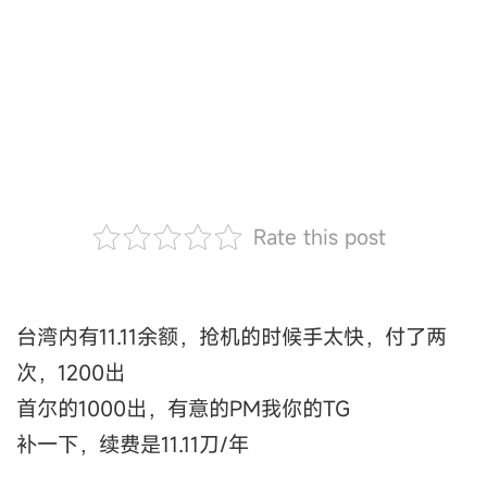
Rate this post
台湾内有11.11余额，抢机的时候手太快，付了两
次，1200出
首尔的1000出，有意的PM我你的TG
补一下，续费是11.11刀/年