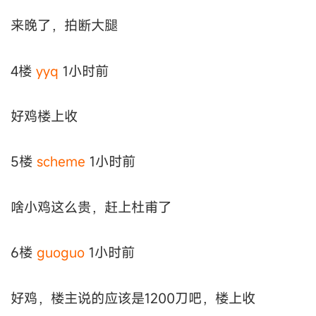
来晚了，拍断大腿
4楼
yyq
1小时前
好鸡楼上收
5楼
scheme
1小时前
啥小鸡这么贵，赶上杜甫了
6楼
guoguo
1小时前
好鸡，楼主说的应该是1200刀吧，楼上收