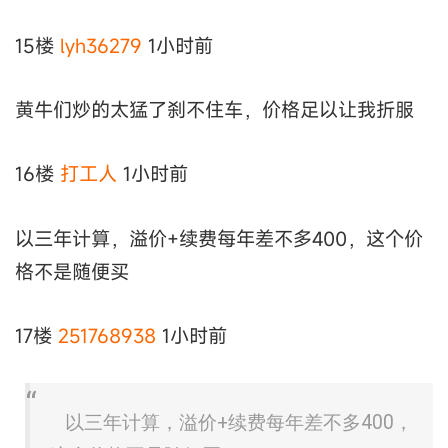
15楼
lyh36279
1小时前
黄牛们炒的太猛了刹不住车，价格足以让我折服
16楼
打工人
1小时前
以三年计算，溢价+续费每年差不多400，这个价
格不是随便买
17楼
251768938
1小时前
以三年计算，溢价+续费每年差不多400，