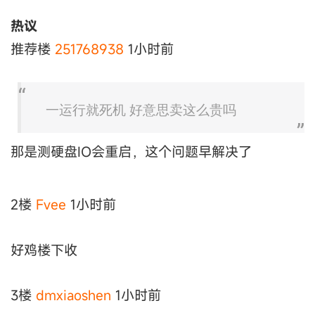
热议
推荐楼
251768938
1小时前
一运行就死机 好意思卖这么贵吗
那是测硬盘IO会重启，这个问题早解决了
2楼
Fvee
1小时前
好鸡楼下收
3楼
dmxiaoshen
1小时前