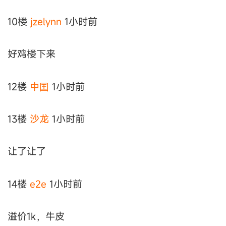
10楼
jzelynn
1小时前
好鸡楼下来
12楼
中囯
1小时前
13楼
沙龙
1小时前
让了让了
14楼
e2e
1小时前
溢价1k，牛皮