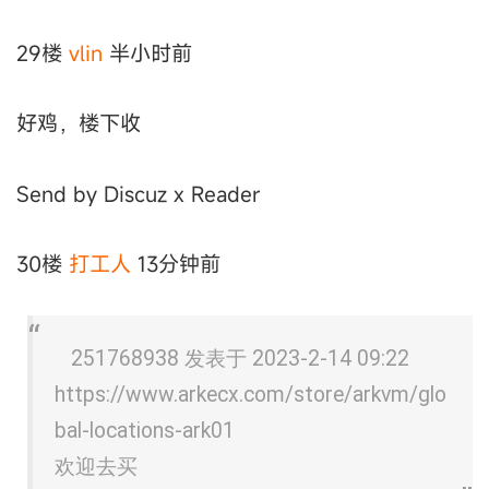
29楼
vlin
半小时前
好鸡，楼下收
Send by Discuz x Reader
30楼
打工人
13分钟前
251768938 发表于 2023-2-14 09:22
https://www.arkecx.com/store/arkvm/glo
bal-locations-ark01
欢迎去买