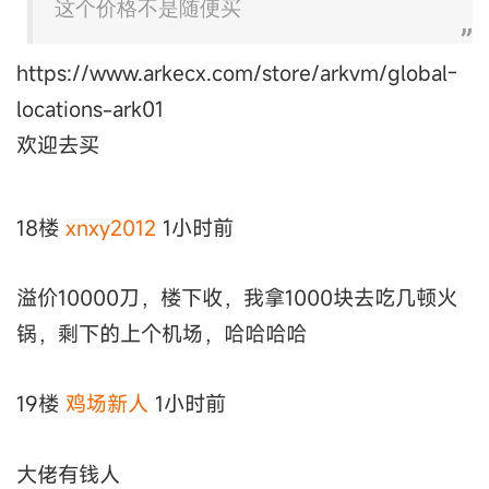
这个价格不是随便买
https://www.arkecx.com/store/arkvm/global-
locations-ark01
欢迎去买
18楼
xnxy2012
1小时前
溢价10000刀，楼下收，我拿1000块去吃几顿火
锅，剩下的上个机场，哈哈哈哈
19楼
鸡场新人
1小时前
大佬有钱人