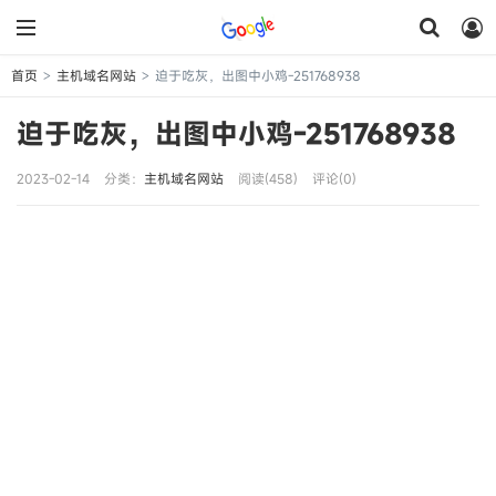
首页
主机域名网站
迫于吃灰，出图中小鸡-251768938
>
>
迫于吃灰，出图中小鸡-251768938
2023-02-14
分类：
主机域名网站
阅读(458)
评论(0)