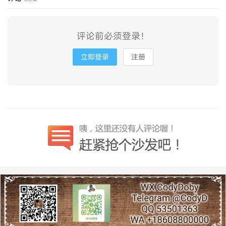
评论前必须登录！
立即登录
注册