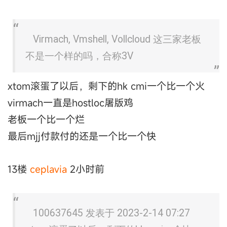
Virmach, Vmshell, Vollcloud 这三家老板
不是一个样的吗，合称3V
xtom滚蛋了以后，剩下的hk cmi一个比一个火
virmach一直是hostloc屠版鸡
老板一个比一个烂
最后mjj付款付的还是一个比一个快
13楼
ceplavia
2小时前
100637645 发表于 2023-2-14 07:27