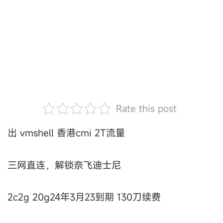
Rate this post
出 vmshell 香港cmi 2T流量
三网直连，解锁奈飞迪士尼
2c2g 20g24年3月23到期 130刀续费