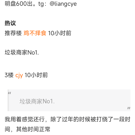
明盘600出。tg：@liangcye
热议
推荐楼
鸡不择食
10小时前
垃圾商家No1.
3楼
cjy
10小时前
垃圾商家No1.
我用着感觉还行，除了过年的时候被打绕了一段时
间，其他时间正常