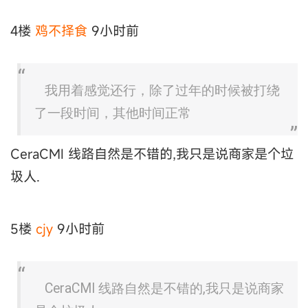
4楼
鸡不择食
9小时前
我用着感觉还行，除了过年的时候被打绕
了一段时间，其他时间正常
CeraCMI 线路自然是不错的,我只是说商家是个垃
圾人.
5楼
cjy
9小时前
CeraCMI 线路自然是不错的,我只是说商家