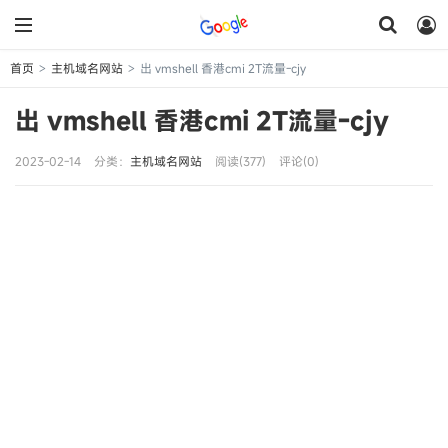
首页
主机域名网站
出 vmshell 香港cmi 2T流量-cjy
>
>
出 vmshell 香港cmi 2T流量-cjy
2023-02-14
分类：
主机域名网站
阅读(377)
评论(0)