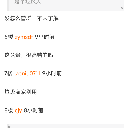
是个垃圾人.
没怎么管群，不大了解
6楼
zymsdf
9小时前
这么贵，很高端的吗
7楼
laoniu0711
9小时前
垃圾商家别用
8楼
cjy
8小时前