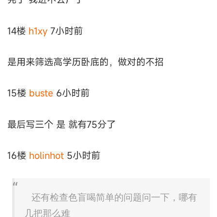
14楼
h1xy
7小时前
是用来筛选高学历卧底的，做对的不招
15楼
buste
6小时前
最后写三个 是 就有75分了
16楼
holinhot
5小时前
还有检查色盲喝简单的问题问一下，哪有
几把那么难