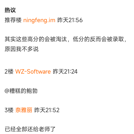
热议
推荐楼
ningfeng.im
昨天21:56
其实这些高分的会被淘汰，低分的反而会被录取，
原因我不多说
2楼
WZ-Software
昨天21:24
@糟糕的鲍勃
3楼
奈雅丽
昨天21:52
已经全部还给老师了