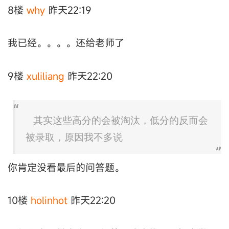
8楼
why
昨天22:19
我已经。。。。还给老师了
9楼
xuliliang
昨天22:20
其实这些高分的会被淘汰，低分的反而会
被录取，原因我不多说
你肯定没看最后的问答题。
10楼
holinhot
昨天22:20