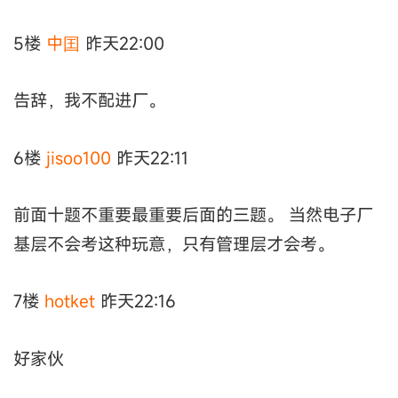
5楼
中囯
昨天22:00
告辞，我不配进厂。
6楼
jisoo100
昨天22:11
前面十题不重要最重要后面的三题。 当然电子厂
基层不会考这种玩意，只有管理层才会考。
7楼
hotket
昨天22:16
好家伙