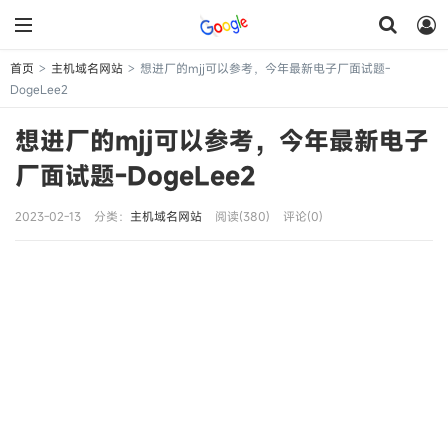
首页
主机域名网站
想进厂的mjj可以参考，今年最新电子厂面试题-
>
>
DogeLee2
想进厂的mjj可以参考，今年最新电子
厂面试题-DogeLee2
2023-02-13
分类：
主机域名网站
阅读(380)
评论(0)