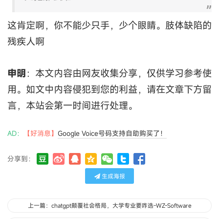
这肯定啊，你不能少只手，少个眼睛。肢体缺陷的
残疾人啊
申明
：本文内容由网友收集分享，仅供学习参考使
用。如文中内容侵犯到您的利益，请在文章下方留
言，本站会第一时间进行处理。
AD：
【好消息】
Google Voice号码支持自助购买了！
分享到：
生成海报
上一篇：chatgpt颠覆社会格局，大学专业要咋选-WZ-Software