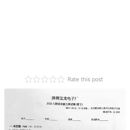
Rate this post