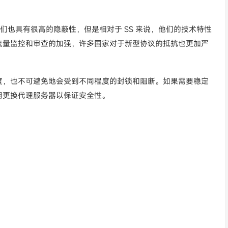
虽然它们也具有很高的隐蔽性，但是相对于 SS 来说，他们的技术特性
流量监控和审查的加强，许多国家对于新型协议的抵抗也更加严
度，也不可避免地会受到不同程度的封锁和阻断。如果需要稳定
期更换代理服务器以保证安全性。