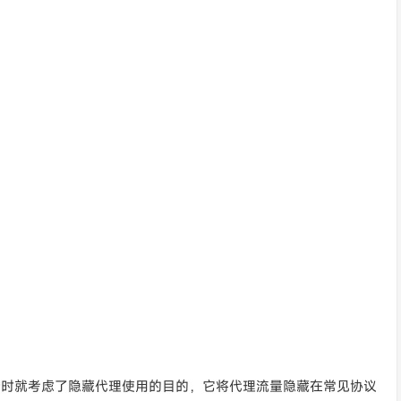
议，在设计时就考虑了隐藏代理使用的目的，它将代理流量隐藏在常见协议