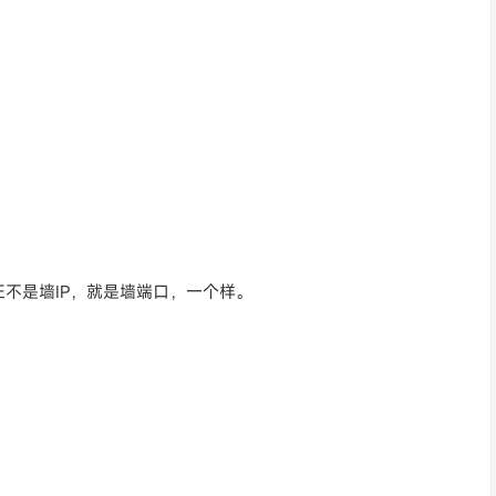
反正不是墙IP，就是墙端口，一个样。