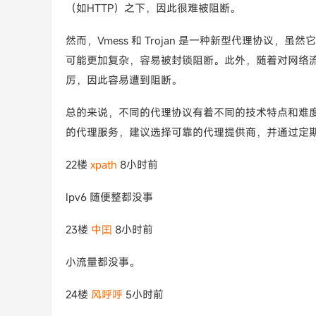
（如HTTP）之下，因此很难被阻断。
然而，Vmess 和 Trojan 是一种新型代理协议，
可能更加复杂，容易被封锁阻断。此外，随着对网络
厉，因此容易遭到阻断。
总的来说，不同的代理协议有着不同的技术特点和难
的代理服务，建议选择可靠的代理提供商，并通过定
22楼
xpath
8小时前
Ipv6 随便整都没事
23楼
中囯
8小时前
小流量都没事。
24楼
风呼呼
5小时前