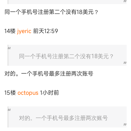
同一个手机号注册第二个没有18美元？
14楼
jyeric
前天12:59
同一个手机号注册第二个没有18美元？
对的。一个手机号最多注册两次账号
15楼
octopus
1小时前
对的。一个手机号最多注册两次账号