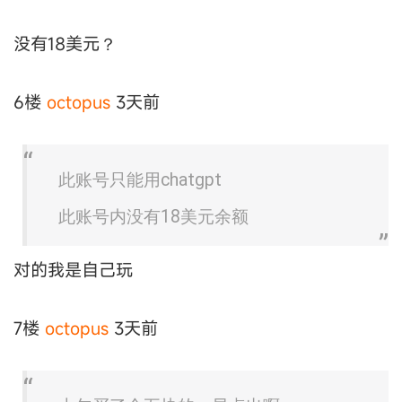
没有18美元？
6楼
octopus
3天前
此账号只能用chatgpt
此账号内没有18美元余额
对的我是自己玩
7楼
octopus
3天前