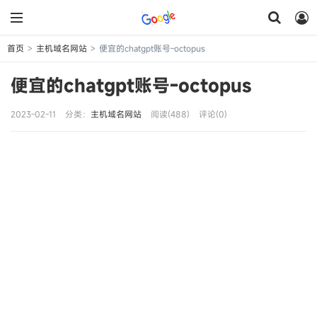
首页
主机域名网站
便宜的chatgpt账号-octopus
>
>
便宜的chatgpt账号-octopus
2023-02-11
分类：
主机域名网站
阅读(488)
评论(0)