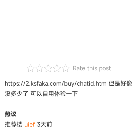
Rate this post
https://2.ksfaka.com/buy/chatid.htm 但是好像
没多少了 可以自用体验一下
热议
推荐楼
uief
3天前