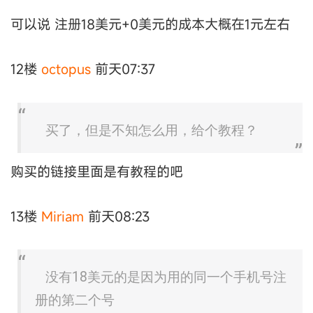
可以说 注册18美元+0美元的成本大概在1元左右
12楼
octopus
前天07:37
买了，但是不知怎么用，给个教程？
购买的链接里面是有教程的吧
13楼
Miriam
前天08:23
没有18美元的是因为用的同一个手机号注
册的第二个号