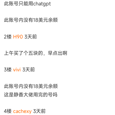
此账号只能用chatgpt
此账号内没有18美元余额
2楼
H90
3天前
上午买了个五块的，早点出啊
3楼
vivi
3天前
此账号内没有18美元余额
这是静香大佬用完的号吗
4楼
cachexy
3天前