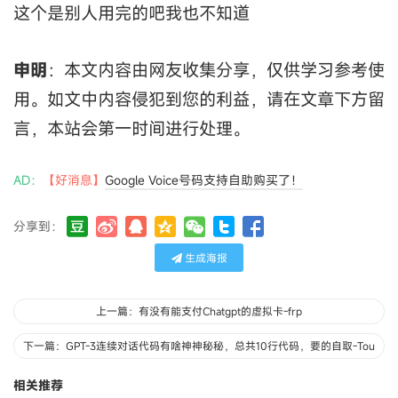
这个是别人用完的吧我也不知道
申明
：本文内容由网友收集分享，仅供学习参考使
用。如文中内容侵犯到您的利益，请在文章下方留
言，本站会第一时间进行处理。
AD：
【好消息】
Google Voice号码支持自助购买了！
分享到：
生成海报
上一篇：有没有能支付Chatgpt的虚拟卡-frp
下一篇：GPT-3连续对话代码有啥神神秘秘，总共10行代码，要的自取-Tou
相关推荐