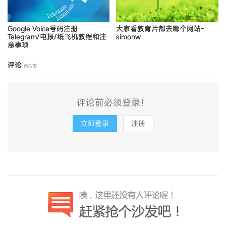
Google Voice号码注册
大家看教育片都去哪个网站-
Telegram/电报/纸飞机教程和注
simonw
意事项
评论
抢沙发
评论前必须登录！
立即登录
注册