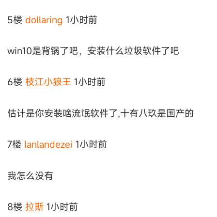
5楼
dollaring
1小时前
win10是背锅了吧，安装什么垃圾软件了吧
6楼
枝江小狼王
1小时前
估计是你安装啥流氓软件了,十有八玖是国产的
7楼
lanlandezei
1小时前
我怎么没有
8楼
拉斯
1小时前