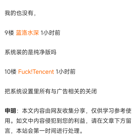
我的也没有，
9楼
蓝洛水深
1小时前
系统装的是纯净版吗
10楼
Fuck!Tencent
1小时前
把系统设置里所有与广告相关的关闭
申明
：本文内容由网友收集分享，仅供学习参考使
用。如文中内容侵犯到您的利益，请在文章下方留
言，本站会第一时间进行处理。