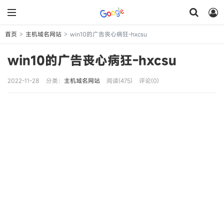
首页
主机域名网站
win10的广告丧心病狂-hxcsu
>
>
win10的广告丧心病狂-hxcsu
2022-11-28
分类：
主机域名网站
阅读(475)
评论(0)