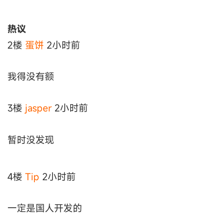
热议
2楼
蛋饼
2小时前
我得没有额
3楼
jasper
2小时前
暂时没发现
4楼
Tip
2小时前
一定是国人开发的