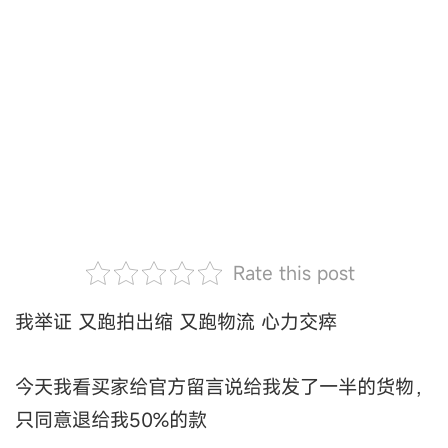
Rate this post
我举证 又跑拍出缩 又跑物流 心力交瘁
今天我看买家给官方留言说给我发了一半的货物，
只同意退给我50%的款