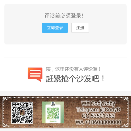
评论前必须登录！
立即登录
注册