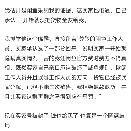
我估计是闲鱼采纳我的证据，这买家也傻逼，自己
承认 一开始就没把货物全发给我。
我抓举他这个嘴露，直接留言“尊敬的闲鱼工作人
员，买家承认发了一部分回来，说明买家一开始就
隐瞒真实情况，害的我还闲鱼官方费时费力不得真
相，既然买家自己亲口承认破坏了咸鱼规则，欺瞒
工作人员并且误导工作人员的方向，货物已经被买
家分解，已经不能二次销售，我拒绝退款退货，并
且让买家这群害群之马得到应有惩罚。”
现在买家号被封了 钱也给我了 也算是一个圆满结
局