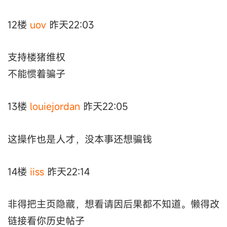
12楼
uov
昨天22:03
支持楼猪维权
不能惯着骗子
13楼
louiejordan
昨天22:05
这操作也是人才，没本事还想骗钱
14楼
iiss
昨天22:14
非得把主页隐藏，想看请因后果都不知道。懒得改
链接看你历史帖子