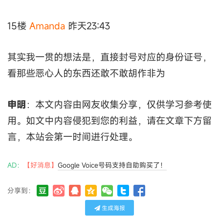
15楼
Amanda
昨天23:43
其实我一贯的想法是，直接封号对应的身份证号，
看那些恶心人的东西还敢不敢胡作非为
申明
：本文内容由网友收集分享，仅供学习参考使
用。如文中内容侵犯到您的利益，请在文章下方留
言，本站会第一时间进行处理。
AD：
【好消息】
Google Voice号码支持自助购买了！
分享到：
生成海报