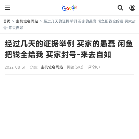
首页
主机域名网站
经过几天的证据举例 买家的愚蠢 闲鱼把钱全给我 买家封
>
>
号-来去自如
经过几天的证据举例 买家的愚蠢 闲鱼
把钱全给我 买家封号-来去自如
2022-08-31
分类：
主机域名网站
阅读(593)
评论(0)