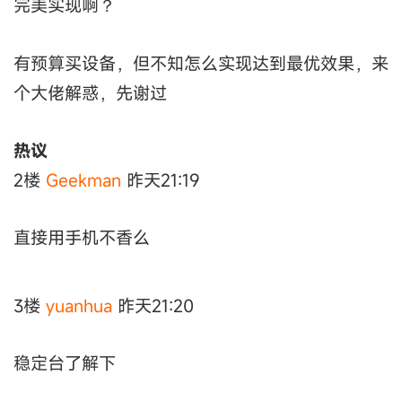
完美实现啊？
有预算买设备，但不知怎么实现达到最优效果，来
个大佬解惑，先谢过
热议
2楼
Geekman
昨天21:19
直接用手机不香么
3楼
yuanhua
昨天21:20
稳定台了解下