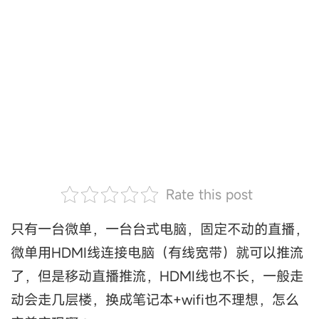
Rate this post
只有一台微单，一台台式电脑，固定不动的直播，
微单用HDMI线连接电脑（有线宽带）就可以推流
了，但是移动直播推流，HDMI线也不长，一般走
动会走几层楼，换成笔记本+wifi也不理想，怎么