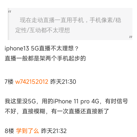
现在走动直播一直用手机，手机像素/稳
定性/互动都不太理想
iphone13 5G直播不太理想？
直播一般都是架两个手机起步的
7楼
w742152012
昨天21:30
我这里没5G，用的iPhone 11 pro 4G，有时信号
不好，直接模糊，有一次直播还直接断了
8楼
学到了么
昨天21:32