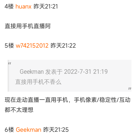
4楼
huanx
昨天21:21
直接用手机直播阿
5楼
w742152012
昨天21:22
Geekman 发表于 2022-7-31 21:19
直接用手机不香么
现在走动直播一直用手机，手机像素/稳定性/互动
都不太理想
6楼
Geekman
昨天21:25