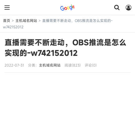
首页
主机域名网站
直播需要不断走动，OBS推流是怎么实现的-
>
>
w742152012
直播需要不断走动，OBS推流是怎么
实现的-w742152012
2022-07-31
分类：
主机域名网站
阅读(823)
评论(0)