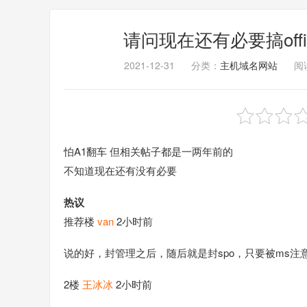
请问现在还有必要搞office
2021-12-31
分类：
主机域名网站
阅读
怕A1翻车 但相关帖子都是一两年前的
不知道现在还有没有必要
热议
推荐楼
van
2小时前
说的好，封管理之后，随后就是封spo，只要被ms
2楼
王冰冰
2小时前