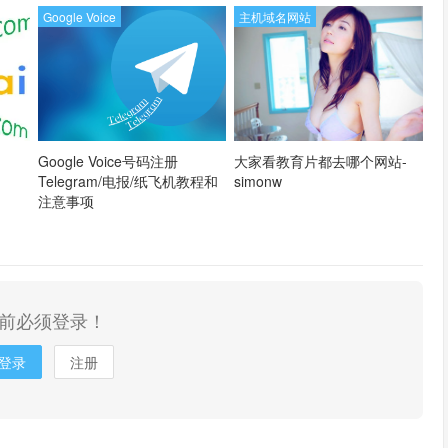
Google Voice
主机域名网站
Google Voice号码注册
大家看教育片都去哪个网站-
Telegram/电报/纸飞机教程和
simonw
注意事项
前必须登录！
登录
注册