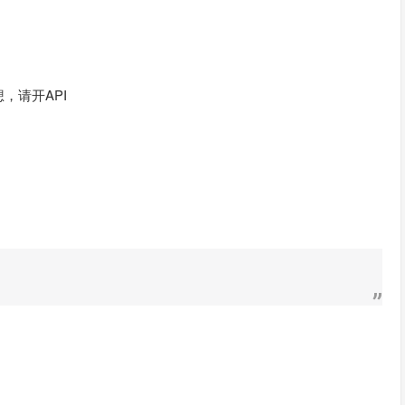
，请开API