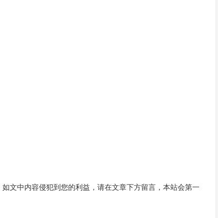
。如文中内容侵犯到您的利益，请在文章下方留言，本站会第一