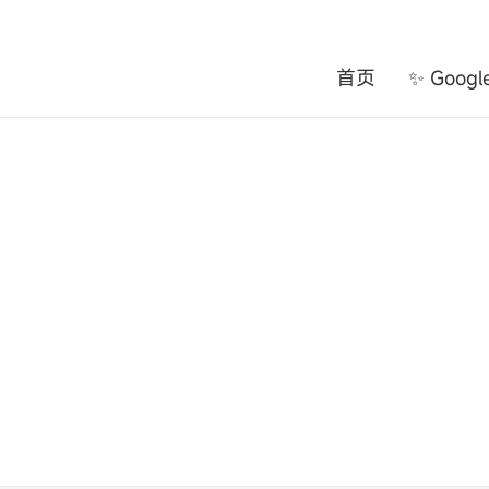
首页
✨ Goog